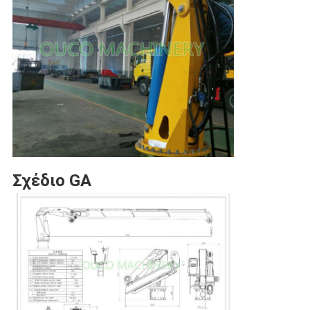
Σχέδιο GA