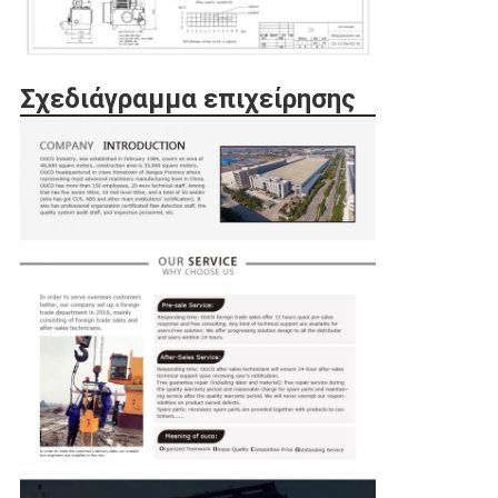
Σχεδιάγραμμα επιχείρησης