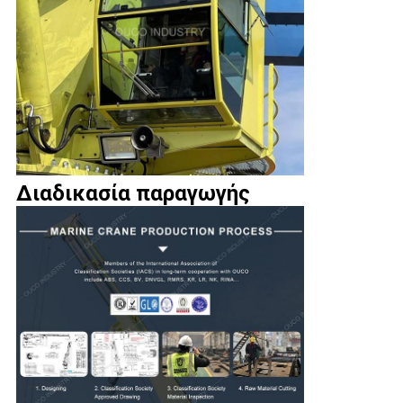
Διαδικασία παραγωγής