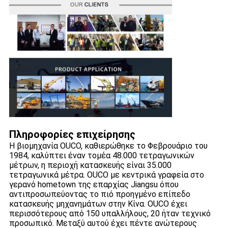
Πληροφορίες επιχείρησης
Η βιομηχανία OUCO, καθιερώθηκε το Φεβρουάριο του
1984, καλύπτει έναν τομέα 48.000 τετραγωνικών
μέτρων, η περιοχή κατασκευής είναι 35.000
τετραγωνικά μέτρα. OUCO με κεντρικά γραφεία στο
γερανό hometown της επαρχίας Jiangsu όπου
αντιπροσωπεύοντας το πιό προηγμένο επίπεδο
κατασκευής μηχανημάτων στην Κίνα. OUCO έχει
περισσότερους από 150 υπαλλήλους, 20 ήταν τεχνικό
προσωπικό. Μεταξύ αυτού έχει πέντε ανώτερους