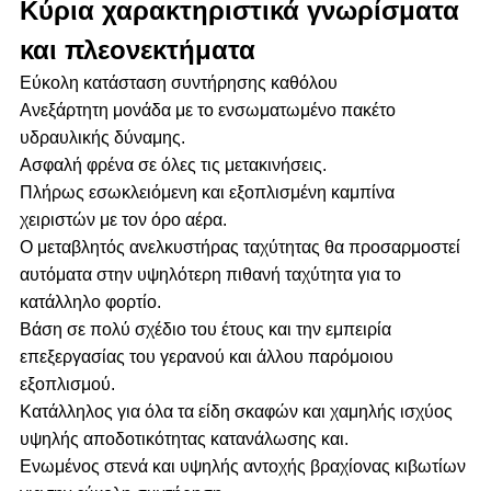
Κύρια χαρακτηριστικά γνωρίσματα
και πλεονεκτήματα
Εύκολη κατάσταση συντήρησης καθόλου
Ανεξάρτητη μονάδα με το ενσωματωμένο πακέτο
υδραυλικής δύναμης.
Ασφαλή φρένα σε όλες τις μετακινήσεις.
Πλήρως εσωκλειόμενη και εξοπλισμένη καμπίνα
χειριστών με τον όρο αέρα.
Ο μεταβλητός ανελκυστήρας ταχύτητας θα προσαρμοστεί
αυτόματα στην υψηλότερη πιθανή ταχύτητα για το
κατάλληλο φορτίο.
Βάση σε πολύ σχέδιο του έτους και την εμπειρία
επεξεργασίας του γερανού και άλλου παρόμοιου
εξοπλισμού.
Κατάλληλος για όλα τα είδη σκαφών και χαμηλής ισχύος
υψηλής αποδοτικότητας κατανάλωσης και.
Ενωμένος στενά και υψηλής αντοχής βραχίονας κιβωτίων