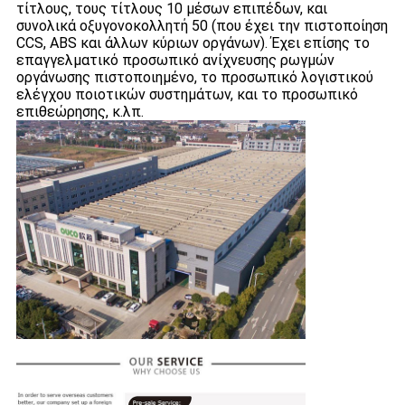
τίτλους, τους τίτλους 10 μέσων επιπέδων, και
συνολικά οξυγονοκολλητή 50 (που έχει την πιστοποίηση
CCS, ABS και άλλων κύριων οργάνων). Έχει επίσης το
επαγγελματικό προσωπικό ανίχνευσης ρωγμών
οργάνωσης πιστοποιημένο, το προσωπικό λογιστικού
ελέγχου ποιοτικών συστημάτων, και το προσωπικό
επιθεώρησης, κ.λπ.