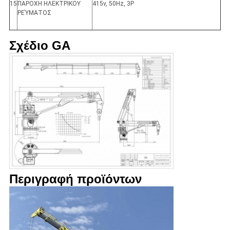
15
ΠΑΡΟΧΗ ΗΛΕΚΤΡΙΚΟΥ
415v, 50Hz, 3P
ΡΕΎΜΑΤΟΣ
Σχέδιο GA
Περιγραφή προϊόντων