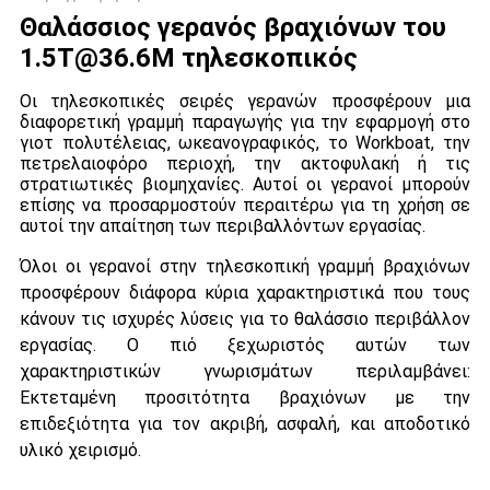
Θαλάσσιος γερανός βραχιόνων του
1.5T@36.6M τηλεσκοπικός
Οι τηλεσκοπικές σειρές γερανών προσφέρουν μια 
διαφορετική γραμμή παραγωγής για την εφαρμογή στο 
γιοτ πολυτέλειας, ωκεανογραφικός, το Workboat, την 
πετρελαιοφόρο περιοχή, την ακτοφυλακή ή τις 
στρατιωτικές βιομηχανίες. Αυτοί οι γερανοί μπορούν 
επίσης να προσαρμοστούν περαιτέρω για τη χρήση σε 
αυτοί την απαίτηση των περιβαλλόντων εργασίας.
Όλοι οι γερανοί στην τηλεσκοπική γραμμή βραχιόνων
προσφέρουν διάφορα κύρια χαρακτηριστικά που τους
κάνουν τις ισχυρές λύσεις για το θαλάσσιο περιβάλλον
εργασίας. Ο πιό ξεχωριστός αυτών των
χαρακτηριστικών γνωρισμάτων περιλαμβάνει:
Εκτεταμένη προσιτότητα βραχιόνων με την
επιδεξιότητα για τον ακριβή, ασφαλή, και αποδοτικό
υλικό χειρισμό.