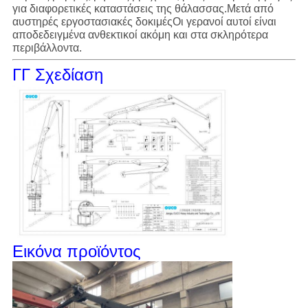
για διαφορετικές καταστάσεις της θάλασσας.Μετά από
αυστηρές εργοστασιακές δοκιμέςΟι γερανοί αυτοί είναι
αποδεδειγμένα ανθεκτικοί ακόμη και στα σκληρότερα
περιβάλλοντα.
ΓΓ Σχεδίαση
Εικόνα προϊόντος