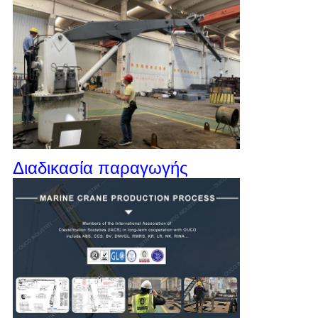
Διαδικασία παραγωγής