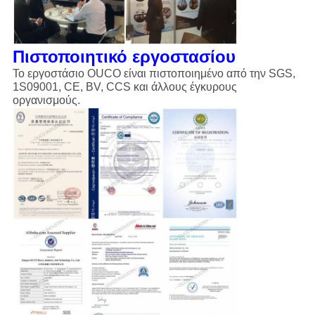
Πιστοποιητικό εργοστασίου
Το εργοστάσιο OUCO είναι πιστοποιημένο από την SGS,
1S09001, CE, BV, CCS και άλλους έγκυρους
οργανισμούς.