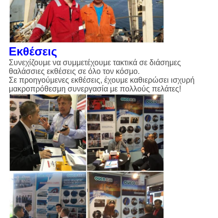
Εκθέσεις
Συνεχίζουμε να συμμετέχουμε τακτικά σε διάσημες
θαλάσσιες εκθέσεις σε όλο τον κόσμο.
Σε προηγούμενες εκθέσεις, έχουμε καθιερώσει ισχυρή
μακροπρόθεσμη συνεργασία με πολλούς πελάτες!