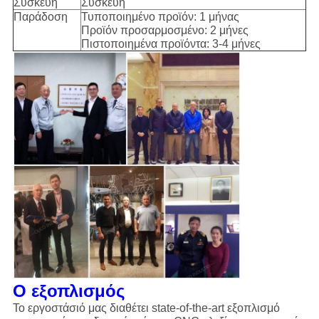
Συσκευή
Συσκευή
Παράδοση
Τυποποιημένο προϊόν: 1 μήνας
Προϊόν προσαρμοσμένο: 2 μήνες
Πιστοποιημένα προϊόντα: 3-4 μήνες
Ο εξοπλισμός
Το εργοστάσιό μας διαθέτει state-of-the-art εξοπλισμό