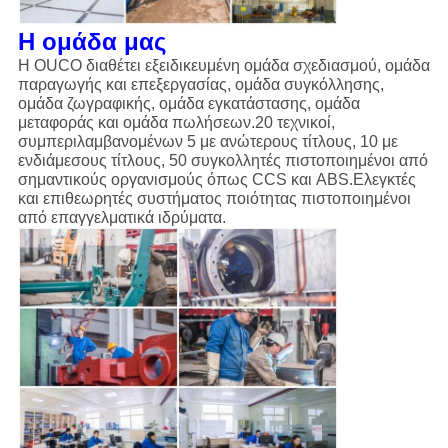
Η ομάδα μας
Η OUCO διαθέτει εξειδικευμένη ομάδα σχεδιασμού, ομάδα
παραγωγής και επεξεργασίας, ομάδα συγκόλλησης,
ομάδα ζωγραφικής, ομάδα εγκατάστασης, ομάδα
μεταφοράς και ομάδα πωλήσεων.20 τεχνικοί,
συμπεριλαμβανομένων 5 με ανώτερους τίτλους, 10 με
ενδιάμεσους τίτλους, 50 συγκολλητές πιστοποιημένοι από
σημαντικούς οργανισμούς όπως CCS και ABS.Ελεγκτές
και επιθεωρητές συστήματος ποιότητας πιστοποιημένοι
από επαγγελματικά ιδρύματα.