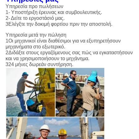
Υπηρεσία προ πωλήσεων
1- Υποστήριξη έρευνας και συμβουλευτικής.
2- Δείτε το εργοστάσιό μας.
3Ελέγξτε την δοκιμή φορτίου πριν την αποστολή.
Υπηρεσία μετά την πώληση
1Οι μηχανικοί είναι διαθέσιμοι για να εξυπηρετήσουν
μηχανήματα στο εξωτερικό.
2Διδάξτε στους εργαζόμενους σας πώς να εγκαταστήσουν
και να χρησιμοποιήσουν το μηχάνημα.
324 μήνες δωρεάν συντήρηση.