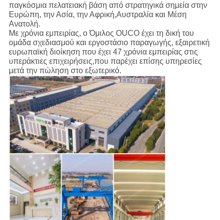
παγκόσμια πελατειακή βάση από στρατηγικά σημεία στην
Ευρώπη, την Ασία, την Αφρική,Αυστραλία και Μέση
Ανατολή.
Με χρόνια εμπειρίας, ο Όμιλος OUCO έχει τη δική του
ομάδα σχεδιασμού και εργοστάσιο παραγωγής, εξαιρετική
ευρωπαϊκή διοίκηση που έχει 47 χρόνια εμπειρίας στις
υπεράκτιες επιχειρήσεις,που παρέχει επίσης υπηρεσίες
μετά την πώληση στο εξωτερικό.