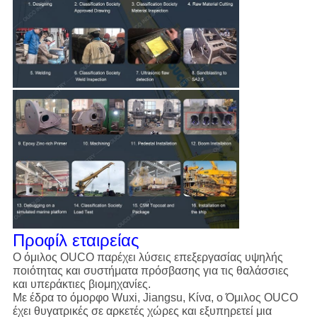
Προφίλ εταιρείας
Ο όμιλος OUCO παρέχει λύσεις επεξεργασίας υψηλής
ποιότητας και συστήματα πρόσβασης για τις θαλάσσιες
και υπεράκτιες βιομηχανίες.
Με έδρα το όμορφο Wuxi, Jiangsu, Κίνα, ο Όμιλος OUCO
έχει θυγατρικές σε αρκετές χώρες και εξυπηρετεί μια