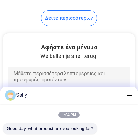
Δείτε περισσότερων
Αφήστε ένα μήνυμα
We bellen je snel terug!
Sally
1:04 PM
Good day, what product are you looking for?