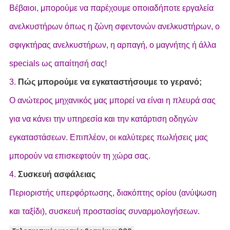
Βέβαιοι, μπορούμε να παρέχουμε οποιαδήποτε εργαλεία
ανελκυστήρων όπως η ζώνη σφεντονών ανελκυστήρων, ο
σφιγκτήρας ανελκυστήρων, η αρπαγή, ο μαγνήτης ή άλλα
specials ως απαίτησή σας!
3.
Πώς μπορούμε να εγκαταστήσουμε το γερανό;
Ο ανώτερος μηχανικός μας μπορεί να είναι η πλευρά σας
για να κάνει την υπηρεσία και την κατάρτιση οδηγών
εγκαταστάσεων. Επιπλέον, οι καλύτερες πωλήσεις μας
μπορούν να επισκεφτούν τη χώρα σας.
4.
Συσκευή ασφάλειας
Περιοριστής υπερφόρτωσης, διακόπτης ορίου (ανύψωση
και ταξίδι), συσκευή προστασίας συναρμολογήσεων.