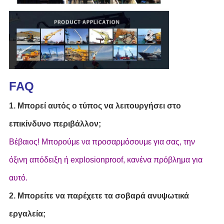
FAQ
1. Μπορεί αυτός ο τύπος να λειτουργήσει στο
επικίνδυνο περιβάλλον;
Βέβαιος! Μπορούμε να προσαρμόσουμε για σας, την
όξινη απόδειξη ή explosionproof, κανένα πρόβλημα για
αυτό.
2. Μπορείτε να παρέχετε τα σοβαρά ανυψωτικά
εργαλεία;