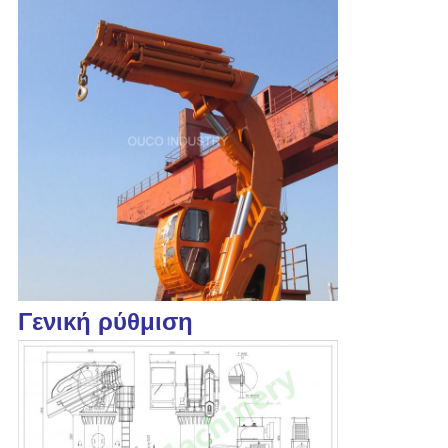
Γενική ρύθμιση