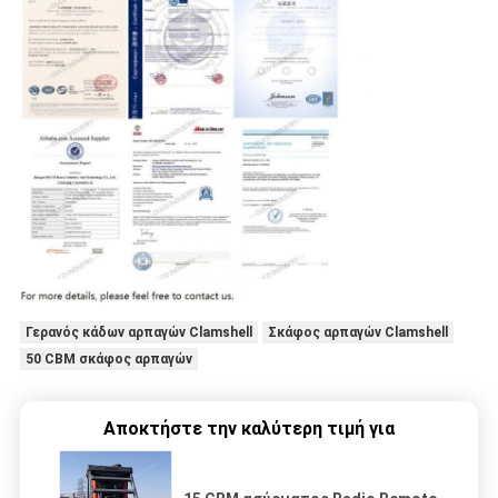
Γερανός κάδων αρπαγών Clamshell
Σκάφος αρπαγών Clamshell
50 CBM σκάφος αρπαγών
Αποκτήστε την καλύτερη τιμή για