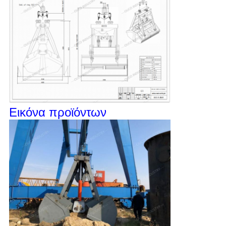
Εικόνα προϊόντων