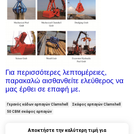
Για περισσότερες λεπτομέρειες,
παρακαλώ αισθανθείτε ελεύθερος να
μας έρθει σε επαφή με.
Γερανός κάδων αρπαγών Clamshell
Σκάφος αρπαγών Clamshell
50 CBM σκάφος αρπαγών
Αποκτήστε την καλύτερη τιμή για