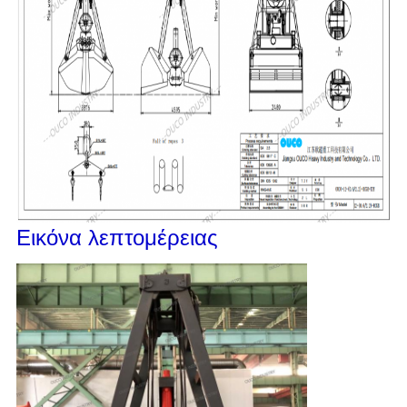
Εικόνα λεπτομέρειας