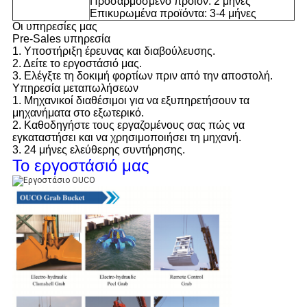
Προσαρμοσμένο προϊόν: 2 μήνες
Επικυρωμένα προϊόντα: 3-4 μήνες
Οι υπηρεσίες μας
Pre-Sales υπηρεσία
1. Υποστήριξη έρευνας και διαβούλευσης.
2. Δείτε το εργοστάσιό μας.
3. Ελέγξτε τη δοκιμή φορτίων πριν από την αποστολή.
Υπηρεσία μεταπωλήσεων
1. Μηχανικοί διαθέσιμοι για να εξυπηρετήσουν τα
μηχανήματα στο εξωτερικό.
2. Καθοδηγήστε τους εργαζομένους σας πώς να
εγκαταστήσει και να χρησιμοποιήσει τη μηχανή.
3. 24 μήνες ελεύθερης συντήρησης.
Το εργοστάσιό μας