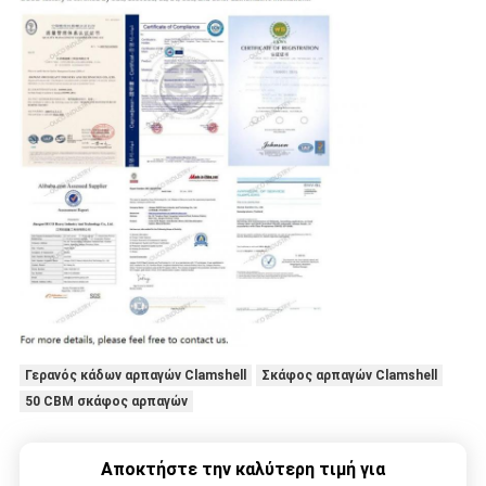
Γερανός κάδων αρπαγών Clamshell
Σκάφος αρπαγών Clamshell
50 CBM σκάφος αρπαγών
Αποκτήστε την καλύτερη τιμή για