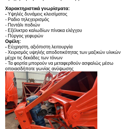
Χαρακτηριστικά γνωρίσματα:
-
Υψηλές δυνάμεις κλεισίματος
- Ραδιο τηλεχειρισμός
- Πεντάλι ποδιών
- Εξέλικτρο καλωδίων πίνακα ελέγχου
- Πύργος γεφυρών
Οφέλη:
-
Εύχρηστη, αξιόπιστη λειτουργία
- Χειρισμός υψηλής αποδοτικότητας των μαζικών υλικών
μέχρι τις δεκάδες των τόνων
- Τα φορτία μπορούν να μεταφερθούν ασφαλώς μέσω
οποιασδήποτε γωνίας ανύψωσης