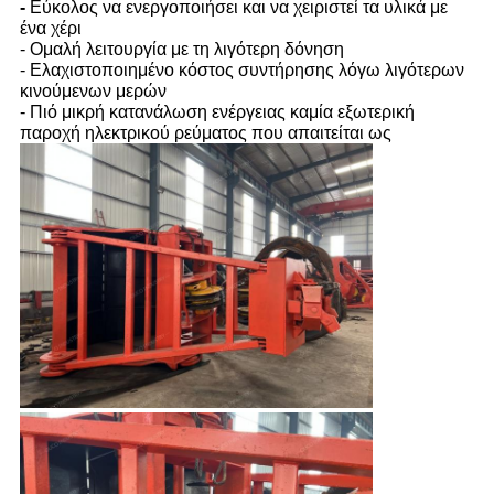
-
Εύκολος να ενεργοποιήσει και να χειριστεί τα υλικά με
ένα χέρι
- Ομαλή λειτουργία με τη λιγότερη δόνηση
- Ελαχιστοποιημένο κόστος συντήρησης λόγω λιγότερων
κινούμενων μερών
- Πιό μικρή κατανάλωση ενέργειας καμία εξωτερική
παροχή ηλεκτρικού ρεύματος που απαιτείται ως