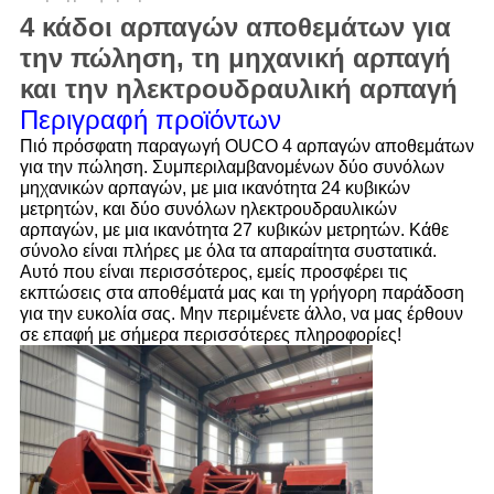
4 κάδοι αρπαγών αποθεμάτων για
την πώληση, τη μηχανική αρπαγή
και την ηλεκτρουδραυλική αρπαγή
Περιγραφή προϊόντων
Πιό πρόσφατη παραγωγή OUCO 4 αρπαγών αποθεμάτων
για την πώληση. Συμπεριλαμβανομένων δύο συνόλων
μηχανικών αρπαγών, με μια ικανότητα 24 κυβικών
μετρητών, και δύο συνόλων ηλεκτρουδραυλικών
αρπαγών, με μια ικανότητα 27 κυβικών μετρητών. Κάθε
σύνολο είναι πλήρες με όλα τα απαραίτητα συστατικά.
Αυτό που είναι περισσότερος, εμείς προσφέρει τις
εκπτώσεις στα αποθέματά μας και τη γρήγορη παράδοση
για την ευκολία σας. Μην περιμένετε άλλο, να μας έρθουν
σε επαφή με σήμερα περισσότερες πληροφορίες!