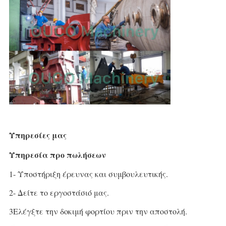
Υπηρεσίες μας
Υπηρεσία προ πωλήσεων
1- Υποστήριξη έρευνας και συμβουλευτικής.
2- Δείτε το εργοστάσιό μας.
3Ελέγξτε την δοκιμή φορτίου πριν την αποστολή.