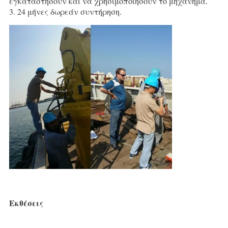
εγκαταστήσουν και να χρησιμοποιήσουν το μηχάνημα.
3. 24 μήνες δωρεάν συντήρηση.
Εκθέσεις