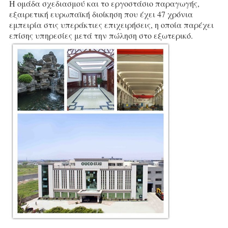
Η ομάδα σχεδιασμού και το εργοστάσιο παραγωγής, 
εξαιρετική ευρωπαϊκή διοίκηση που έχει 47 χρόνια
εμπειρία στις υπεράκτιες επιχειρήσεις, η οποία παρέχει 
επίσης υπηρεσίες μετά την πώληση στο εξωτερικό.