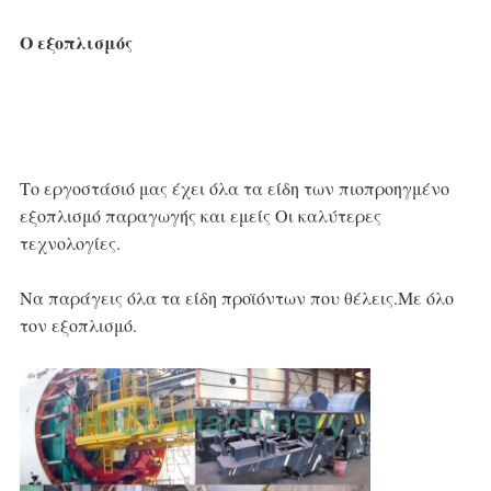
Ο εξοπλισμός
Το εργοστάσιό μας έχει όλα τα είδη των πιο
προηγμένο 
εξοπλισμό παραγωγής και εμείς
Οι καλύτερες 
τεχνολογίες.
Να παράγεις όλα τα είδη προϊόντων που θέλεις.
Με όλο 
τον εξοπλισμό.