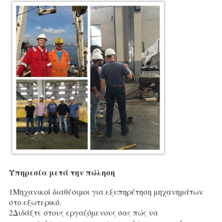
Υπηρεσία μετά την πώληση
1Μηχανικοί διαθέσιμοι για εξυπηρέτηση μηχανημάτων 
στο εξωτερικό.
2Διδάξτε στους εργαζόμενους σας πώς να 