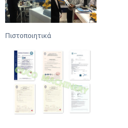
Πιστοποιητικά