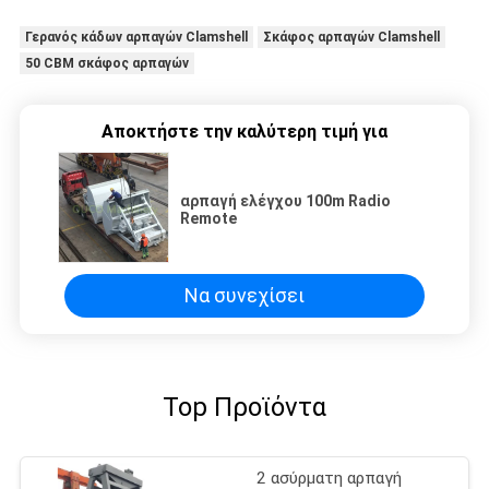
Γερανός κάδων αρπαγών Clamshell
Σκάφος αρπαγών Clamshell
50 CBM σκάφος αρπαγών
Αποκτήστε την καλύτερη τιμή για
αρπαγή ελέγχου 100m Radio
Remote
Να συνεχίσει
Top Προϊόντα
2 ασύρματη αρπαγή