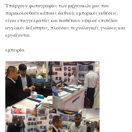
Υπάρχουν φωτογραφίες των μηχανικών μας που 
παρακολουθούν κάποιες διεθνείς εμπορικές εκθέσεις.
είναι επαγγελματίες και διαθέτουν υψηλού επιπέδου 
αγγλικές δεξιότητες, πλούσιες τεχνολογικές γνώσεις και 
εργάζονται
εμπειρία.