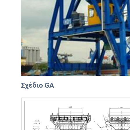
Σχέδιο GA