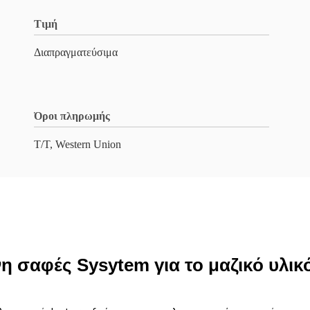
Τιμή
Διαπραγματεύσιμα
Όροι πληρωμής
T/T, Western Union
η σαφές Sysytem για το μαζικό υλικ