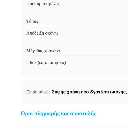
Προσαρμοσμένος
Τύπος:
Απόδειξη σκόνης
Μέγεθος χοανών:
50m3 (ως απαιτήσεις)
Σαφής χοάνη eco Sysytem σκόνης
,
Επισημαίνω:
Όροι πληρωμής και αποστολής