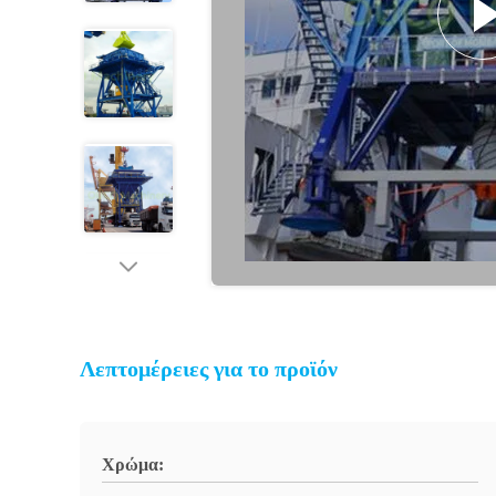
Λεπτομέρειες για το προϊόν
Χρώμα: