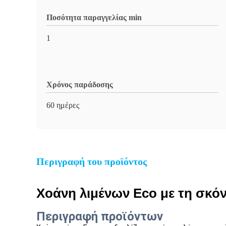
Ποσότητα παραγγελίας min
1
Χρόνος παράδοσης
60 ημέρες
Περιγραφή του προϊόντος
Χοάνη λιμένων Eco με τη σκόν
Περιγραφή προϊόντων