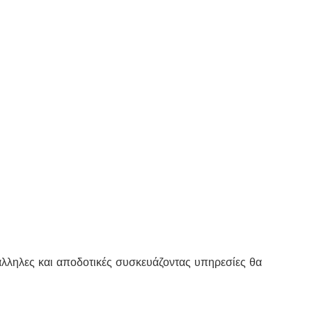
άλληλες και
αποδοτικές συσκευάζοντας υπηρεσίες θα 