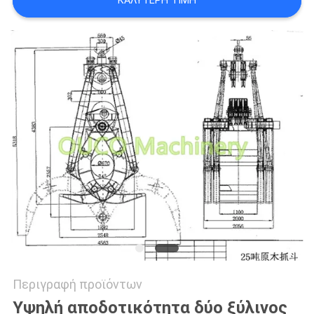
ΚΑΛΎΤΕΡΗ ΤΙΜΉ
US
SITEMAP
ΠΟΛΙΤΙΚΉ
ΑΠΟΡΡΉΤΟΥ
Περιγραφή προϊόντων
Υψηλή αποδοτικότητα δύο ξύλινος