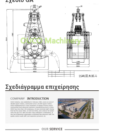
Σχέδιο GA
Σχεδιάγραμμα επιχείρησης