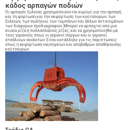
κάδος αρπαγών ποδιών
Οι αρπαγές ξυλείας χρησιμοποιούνται κυρίως για την αρπαγή
και τη φόρτωση και την εκφόρτωση των κούτσουρων, των
ξυλειών, των σωλήνων, των τυμπάνων και άλλων αντικειμένων
των διάφορων προδιαγραφών. Μπορεί να αρπαχτεί από μια
ενιαία ρίζα ή πολλαπλάσιες ρίζες, και να χρησιμοποιηθεί με
τους γερανούς όπως οι γερανοί πύργων και οι γερανοί
ατσάλινων σκελετών. Είναι κατάλληλο για τις περιπτώσεις
όπως η εκφόρτωση ναυπηγείων και αποβαθρών αποθήκευσης
κούτσουρων.