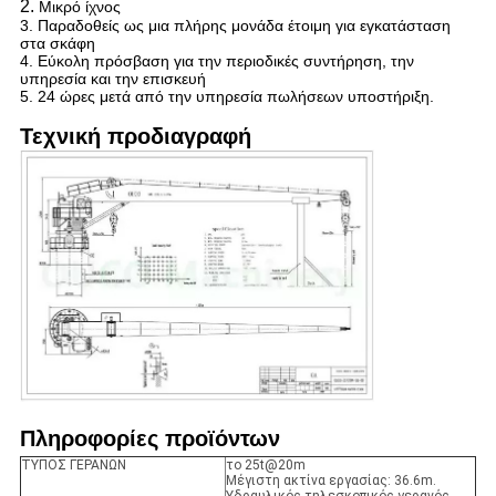
2.
Μικρό ίχνος
3. Παραδοθείς ως μια πλήρης μονάδα έτοιμη για εγκατάσταση
στα σκάφη
4. Εύκολη πρόσβαση για την περιοδικές συντήρηση, την
υπηρεσία και την επισκευή
5. 24 ώρες μετά από την υπηρεσία πωλήσεων υποστήριξη.
Τεχνική προδιαγραφή
Πληροφορίες προϊόντων
ΤΥΠΟΣ ΓΕΡΑΝΩΝ
το 25t@20m
Μέγιστη ακτίνα εργασίας: 36.6m.