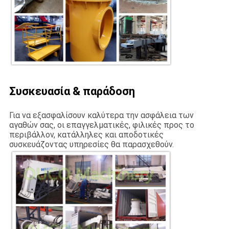
Συσκευασία & παράδοση
Για να εξασφαλίσουν καλύτερα την ασφάλεια των
αγαθών σας, οι επαγγελματικές, φιλικές προς το
περιβάλλον, κατάλληλες και αποδοτικές
συσκευάζοντας υπηρεσίες θα παρασχεθούν.