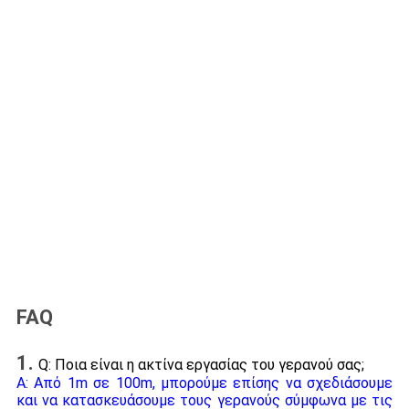
FAQ
1.
Q: Ποια είναι η ακτίνα εργασίας του γερανού σας;
Α: Από 1m σε 100m, μπορούμε επίσης να σχεδιάσουμε
και να κατασκευάσουμε τους γερανούς σύμφωνα με τις