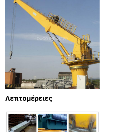
Λεπτομέρειες