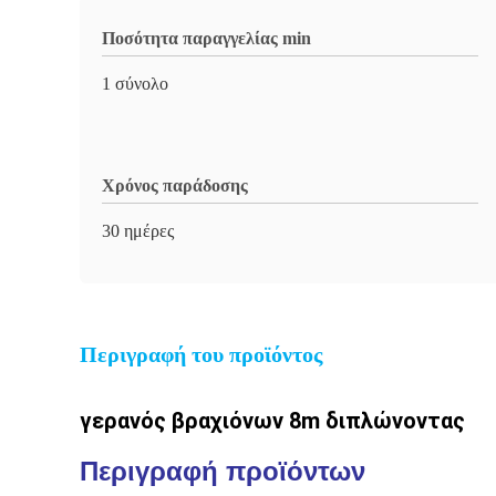
Ποσότητα παραγγελίας min
1 σύνολο
Χρόνος παράδοσης
30 ημέρες
Περιγραφή του προϊόντος
γερανός βραχιόνων 8m διπλώνοντας
Περιγραφή προϊόντων