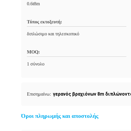
0.6t8m
Τύπος εκτοξευτή:
διπλώσιμο και τηλεσκοπικό
MOQ:
1 σύνολο
γερανός βραχιόνων 8m διπλώνοντ
Επισημαίνω:
Όροι πληρωμής και αποστολής