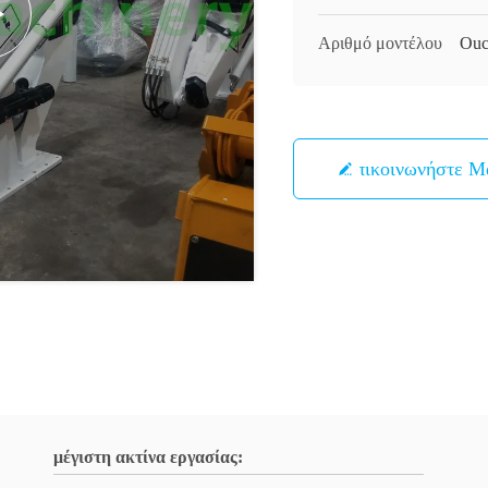
Αριθμό μοντέλου
Ouc
Επικοινωνήστε Μ
μέγιστη ακτίνα εργασίας: