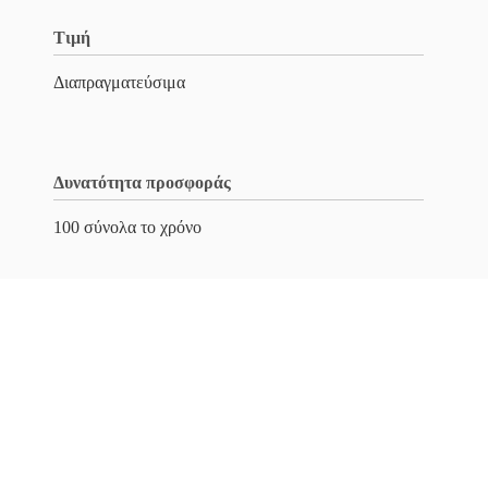
Τιμή
Διαπραγματεύσιμα
Δυνατότητα προσφοράς
100 σύνολα το χρόνο