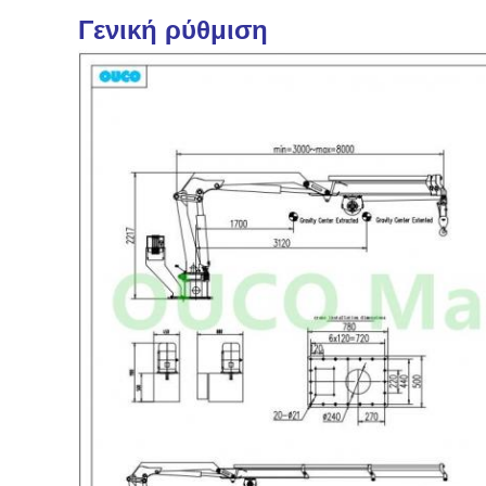
Γενική ρύθμιση