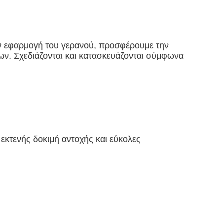
ην εφαρμογή του γερανού, προσφέρουμε την
των. Σχεδιάζονται και κατασκευάζονται σύμφωνα
εκτενής δοκιμή αντοχής και εύκολες