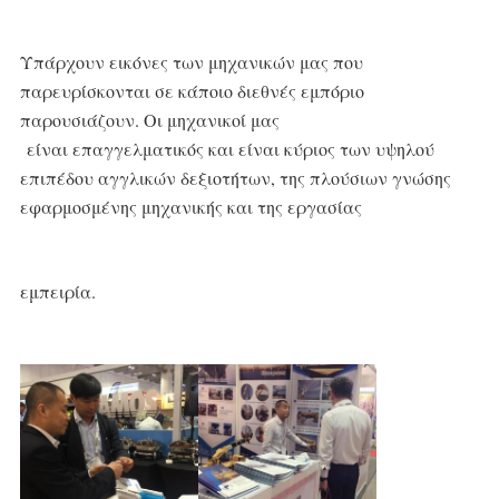
Υπάρχουν εικόνες των μηχανικών μας που 
παρευρίσκονται σε κάποιο διεθνές εμπόριο 
παρουσιάζουν. Οι μηχανικοί μας
είναι επαγγελματικός και είναι κύριος των υψηλού 
επιπέδου αγγλικών δεξιοτήτων, της πλούσιων γνώσης 
εφαρμοσμένης μηχανικής και της εργασίας
εμπειρία.