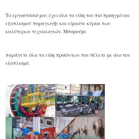
Το εργοστάσιό μας έχει όλα τα είδη του
πιό προηγμένου 
εξοπλισμού παραγωγής και
 είμαστε κύριοι των 
καλύτερων τεχνολογιών. Μπορούμε
παράγετε όλα τα είδη προϊόντων που θέλετε
 με όλο τον 
εξοπλισμό.