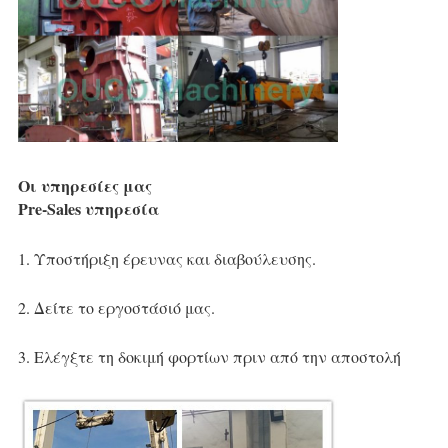
Οι υπηρεσίες μας
Pre-Sales υπηρεσία
1. Υποστήριξη έρευνας και διαβούλευσης.
2. Δείτε το εργοστάσιό μας.
3. Ελέγξτε τη δοκιμή φορτίων πριν από την αποστολή