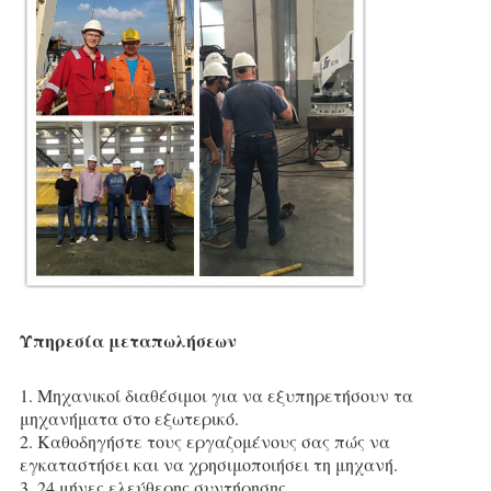
Υπηρεσία μεταπωλήσεων
1. Μηχανικοί διαθέσιμοι για να εξυπηρετήσουν τα 
μηχανήματα στο εξωτερικό.
2. Καθοδηγήστε τους εργαζομένους σας πώς να 
εγκαταστήσει και να χρησιμοποιήσει τη μηχανή.
3. 24 μήνες ελεύθερης συντήρησης.