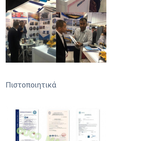
Πιστοποιητικά