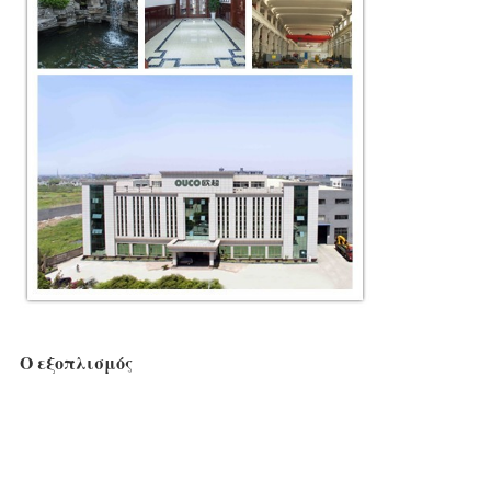
Ο εξοπλισμός