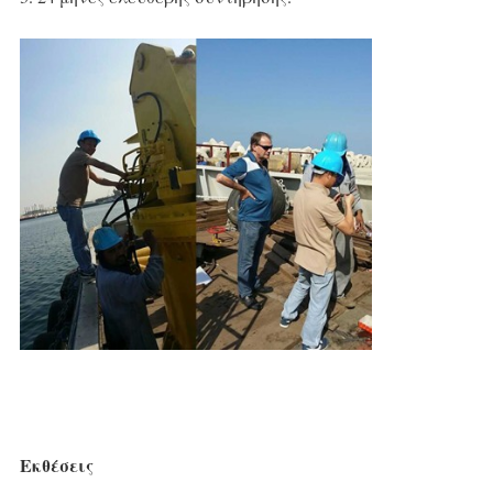
Εκθέσεις