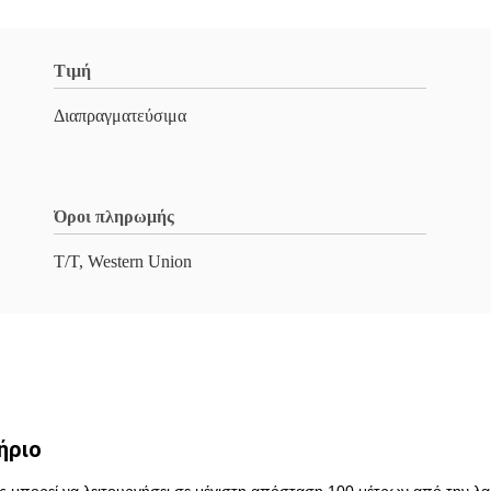
Τιμή
Διαπραγματεύσιμα
Όροι πληρωμής
T/T, Western Union
ήριο