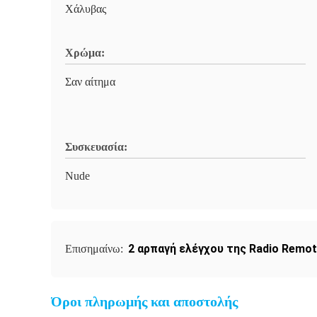
Χάλυβας
Χρώμα:
Σαν αίτημα
Συσκευασία:
Nude
2 αρπαγή ελέγχου της Radio Remo
Επισημαίνω:
Όροι πληρωμής και αποστολής