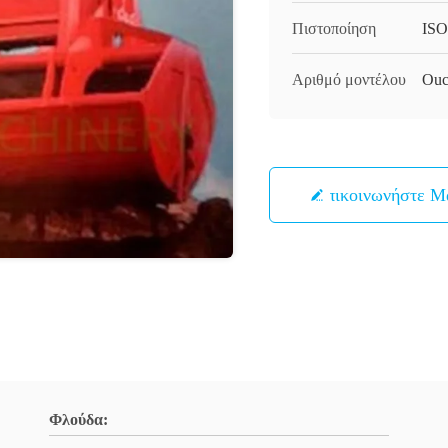
Πιστοποίηση
ISO
Αριθμό μοντέλου
Ou
Επικοινωνήστε Μ
Φλούδα: