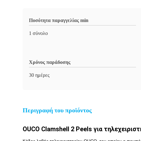
Ποσότητα παραγγελίας min
1 σύνολο
Χρόνος παράδοσης
30 ημέρες
Περιγραφή του προϊόντος
OUCO Clamshell 2 Peels για τηλεχειριστ