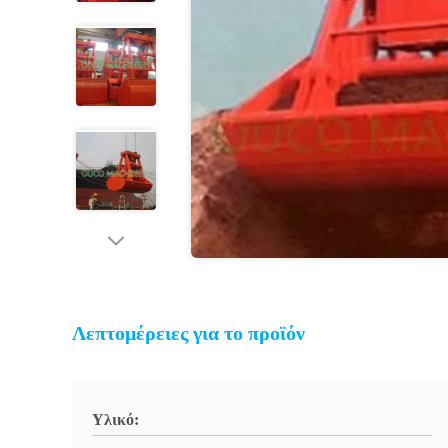
Λεπτομέρειες για το προϊόν
Υλικό: