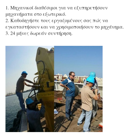
1. Μηχανικοί διαθέσιμοι για να εξυπηρετήσουν 
μηχανήματα στο εξωτερικό.
2. Καθοδηγήστε τους εργαζομένους σας πώς να 
εγκαταστήσουν και να χρησιμοποιήσουν το μηχάνημα.
3. 24 μήνες δωρεάν συντήρηση.