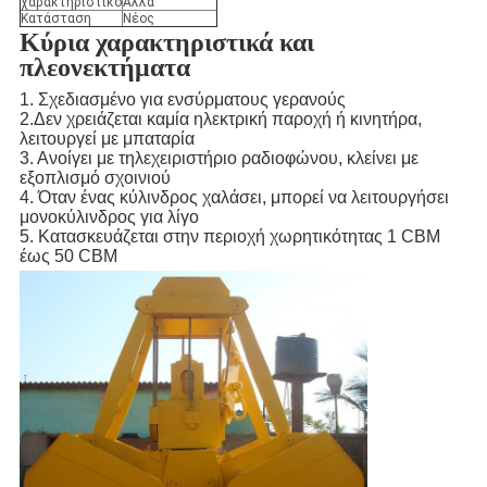
χαρακτηριστικό
Αλλα
Κατάσταση
Νέος
Κύρια χαρακτηριστικά και
πλεονεκτήματα
1. Σχεδιασμένο για ενσύρματους γερανούς
2.Δεν χρειάζεται καμία ηλεκτρική παροχή ή κινητήρα,
λειτουργεί με μπαταρία
3. Ανοίγει με τηλεχειριστήριο ραδιοφώνου, κλείνει με
εξοπλισμό σχοινιού
4. Όταν ένας κύλινδρος χαλάσει, μπορεί να λειτουργήσει
μονοκύλινδρος για λίγο
5. Κατασκευάζεται στην περιοχή χωρητικότητας 1 CBM
έως 50 CBM