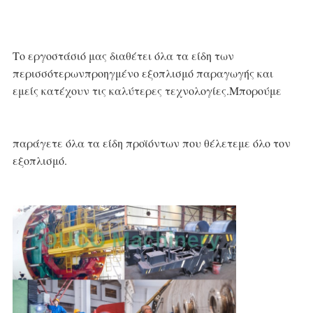
Το εργοστάσιό μας διαθέτει όλα τα είδη των 
περισσότερων
προηγμένο εξοπλισμό παραγωγής και 
εμείς
κατέχουν τις καλύτερες τεχνολογίες.Μπορούμε
παράγετε όλα τα είδη προϊόντων που θέλετε
με όλο τον 
εξοπλισμό.