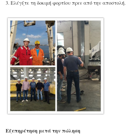
3. Ελέγξτε τη δοκιμή φορτίου πριν από την αποστολή.
Εξυπηρέτηση μετά την πώληση