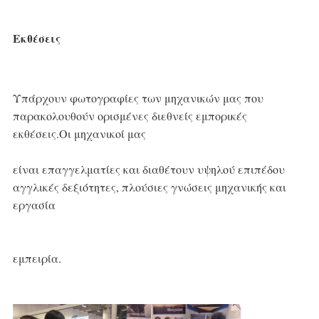
Εκθέσεις
Υπάρχουν φωτογραφίες των μηχανικών μας που 
παρακολουθούν ορισμένες διεθνείς εμπορικές 
εκθέσεις.Οι μηχανικοί μας
είναι επαγγελματίες και διαθέτουν υψηλού επιπέδου 
αγγλικές δεξιότητες, πλούσιες γνώσεις μηχανικής και 
εργασία
εμπειρία.