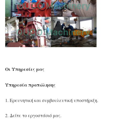
Οι Υπηρεσίες μας
Υπηρεσία προπώλησης
1. Ερευνητική και συμβουλευτική υποστήριξη.
2. Δείτε το εργοστάσιό μας.