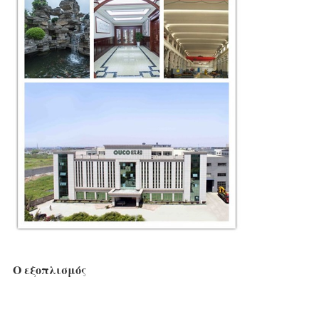
Ο εξοπλισμός