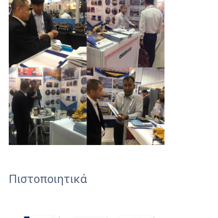
Πιστοποιητικά