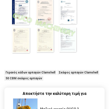
Γερανός κάδων αρπαγών Clamshell
Σκάφος αρπαγών Clamshell
50 CBM σκάφος αρπαγών
Αποκτήστε την καλύτερη τιμή για