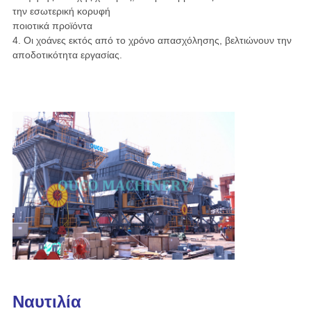
την εσωτερική κορυφή
ποιοτικά προϊόντα
4. Οι χοάνες εκτός από το χρόνο απασχόλησης, βελτιώνουν την
αποδοτικότητα εργασίας.
Ναυτιλία