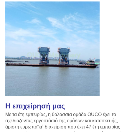
Η επιχείρησή μας
Με τα έτη εμπειρίας, η θαλάσσια ομάδα OUCO έχει το
σχεδιάζοντας εργοστάσιό της ομάδων και κατασκευής,
άριστη ευρωπαϊκή διαχείριση που έχει 47 έτη εμπειρίας