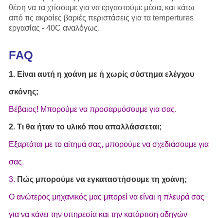
θέση να τα χτίσουμε για να εργαστούμε μέσα, και κάτω
από τις ακραίες βαριές περιστάσεις για τα tempertures
εργασίας - 40C αναλόγως.
FAQ
1. Είναι αυτή η χοάνη με ή χωρίς σύστημα ελέγχου
σκόνης;
Βέβαιος! Μπορούμε να προσαρμόσουμε για σας.
2. Τι θα ήταν το υλικό που απαλλάσσεται;
Εξαρτάται με το αίτημά σας, μπορούμε να σχεδιάσουμε για
σας.
3.
Πώς μπορούμε να εγκαταστήσουμε τη χοάνη;
Ο ανώτερος μηχανικός μας μπορεί να είναι η πλευρά σας
για να κάνει την υπηρεσία και την κατάρτιση οδηγών