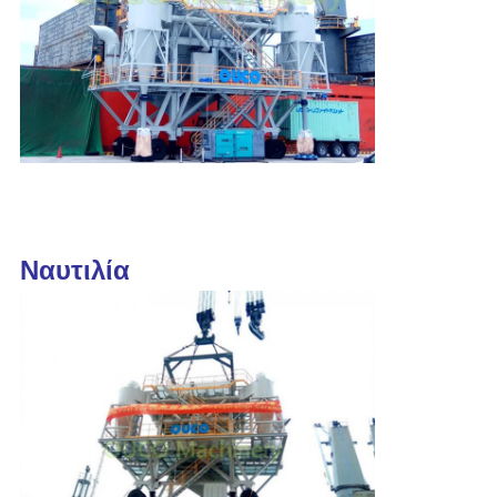
Ναυτιλία