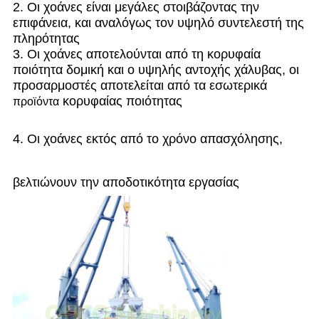
2. Οι χοάνες είναι μεγάλες στοιβάζοντας την
επιφάνεια, και αναλόγως τον υψηλό συντελεστή της
πληρότητας
3. Οι χοάνες αποτελούνται από τη κορυφαία
ποιότητα δομική και ο υψηλής αντοχής χάλυβας, οι
προσαρμοστές αποτελείται από τα εσωτερικά
κορυφαίας ποιότητας
προϊόντα
4. Οι χοάνες εκτός από το χρόνο απασχόλησης,
βελτιώνουν την αποδοτικότητα εργασίας