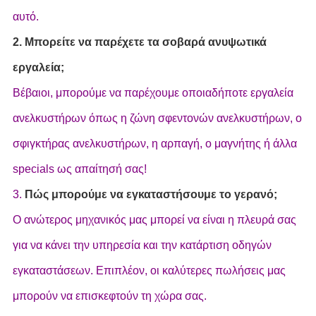
αυτό.
2. Μπορείτε να παρέχετε τα σοβαρά ανυψωτικά
εργαλεία;
Βέβαιοι, μπορούμε να παρέχουμε οποιαδήποτε εργαλεία
ανελκυστήρων όπως η ζώνη σφεντονών ανελκυστήρων, ο
σφιγκτήρας ανελκυστήρων, η αρπαγή, ο μαγνήτης ή άλλα
specials ως απαίτησή σας!
3.
Πώς μπορούμε να εγκαταστήσουμε το γερανό;
Ο ανώτερος μηχανικός μας μπορεί να είναι η πλευρά σας
για να κάνει την υπηρεσία και την κατάρτιση οδηγών
εγκαταστάσεων. Επιπλέον, οι καλύτερες πωλήσεις μας
μπορούν να επισκεφτούν τη χώρα σας.