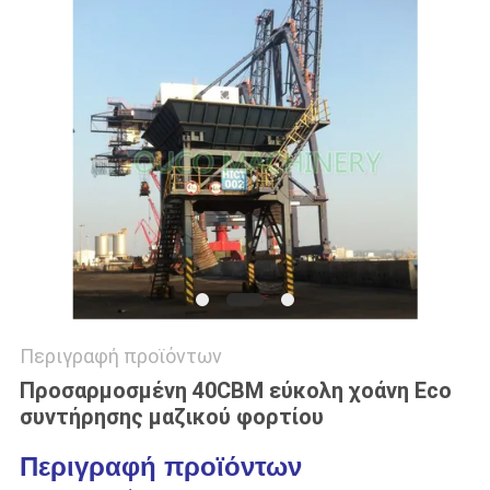
US
SITEMAP
ΠΟΛΙΤΙΚΉ
ΑΠΟΡΡΉΤΟΥ
Περιγραφή προϊόντων
Προσαρμοσμένη 40CBM εύκολη χοάνη Eco
συντήρησης μαζικού φορτίου
Περιγραφή προϊόντων