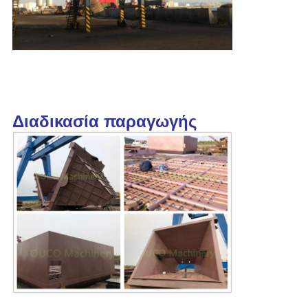
Διαδικασία παραγωγής