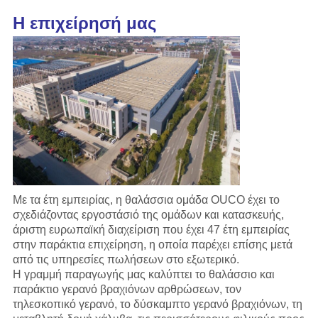
Η επιχείρησή μας
Με τα έτη εμπειρίας, η θαλάσσια ομάδα OUCO έχει το
σχεδιάζοντας εργοστάσιό της ομάδων και κατασκευής,
άριστη ευρωπαϊκή διαχείριση που έχει 47 έτη εμπειρίας
στην παράκτια επιχείρηση, η οποία παρέχει επίσης μετά
από τις υπηρεσίες πωλήσεων στο εξωτερικό.
Η γραμμή παραγωγής
μας
καλύπτει το θαλάσσιο και
παράκτιο γερανό βραχιόνων αρθρώσεων, τον
τηλεσκοπικό γερανό, το δύσκαμπτο γερανό βραχιόνων, τη