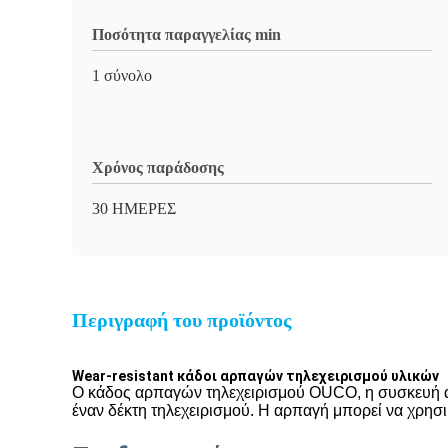
Ποσότητα παραγγελίας min
1 σύνολο
Χρόνος παράδοσης
30 ΗΜΕΡΕΣ
Περιγραφή του προϊόντος
Wear-resistant κάδοι αρπαγών τηλεχειρισμού υλικών
Ο κάδος αρπαγών τηλεχειρισμού OUCO, η συσκευή απ
έναν δέκτη τηλεχειρισμού. Η αρπαγή μπορεί να χρησ