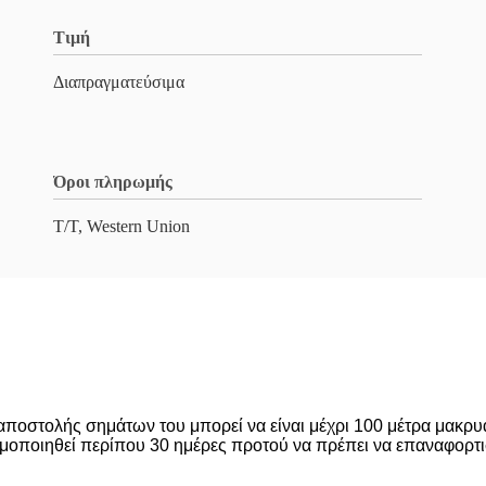
Τιμή
Διαπραγματεύσιμα
Όροι πληρωμής
T/T, Western Union
οστολής σημάτων του μπορεί να είναι μέχρι 100 μέτρα μακρυά 
ιμοποιηθεί περίπου 30 ημέρες προτού να πρέπει να επαναφορτισ