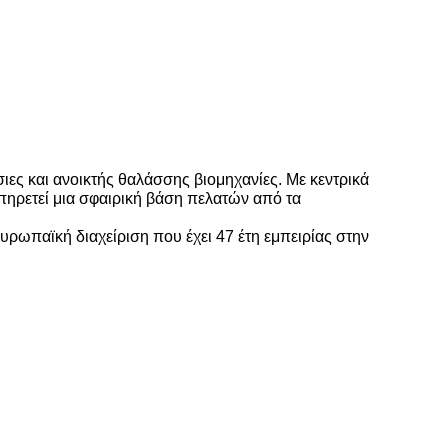
ιες και ανοικτής θαλάσσης βιομηχανίες. Με κεντρικά
πηρετεί μια σφαιρική βάση πελατών από τα
υρωπαϊκή διαχείριση που έχει 47 έτη εμπειρίας στην