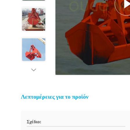
Λεπτομέρειες για το προϊόν
Σχέδιο: