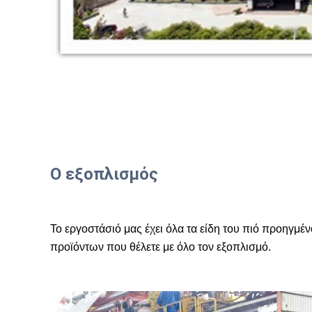
Ο εξοπλισμός
Το εργοστάσιό μας έχει όλα τα είδη του
πιό προηγμέν
προϊόντων που θέλετε με όλο τον εξοπλισμό.