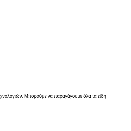
εχνολογιών. Μπορούμε να παραγάγουμε όλα τα είδη 