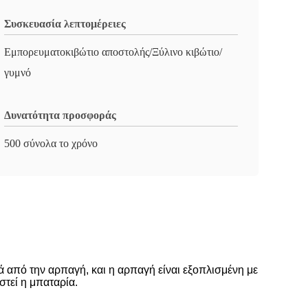
Συσκευασία λεπτομέρειες
Εμπορευματοκιβώτιο αποστολής/Ξύλινο κιβώτιο/
γυμνό
Δυνατότητα προσφοράς
500 σύνολα το χρόνο
από την αρπαγή, και η αρπαγή είναι εξοπλισμένη με
τεί η μπαταρία.