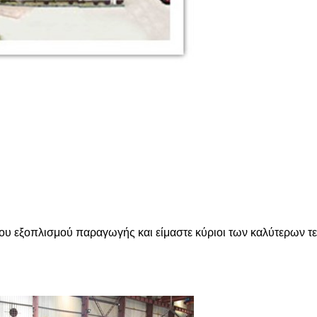
ου εξοπλισμού παραγωγής και είμαστε κύριοι των καλύτερων τ