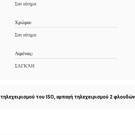
Σαν αίτημα
Χρώμα:
Σαν αίτημα
Λιμένας:
ΣΑΓΚΆΗ
τηλεχειρισμού του ISO
,
αρπαγή τηλεχειρισμού 2 φλουδών