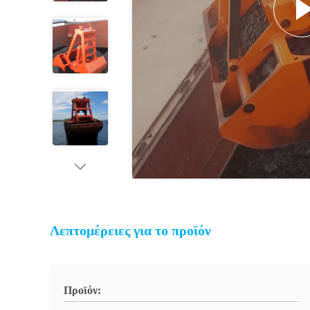
Λεπτομέρειες για το προϊόν
Προϊόν: