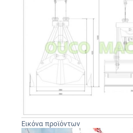
Εικόνα προϊόντων