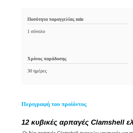
Ποσότητα παραγγελίας min
1 σύνολο
Χρόνος παράδοσης
30 ημέρες
Περιγραφή του προϊόντος
12 κυβικές αρπαγές Clamshell ε