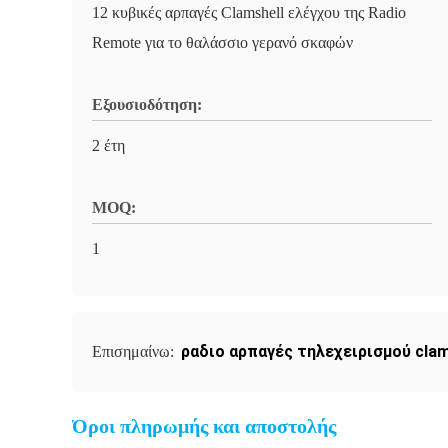
12 κυβικές αρπαγές Clamshell ελέγχου της Radio
Remote για το θαλάσσιο γερανό σκαφών
Εξουσιοδότηση:
2 έτη
MOQ:
1
ραδιο αρπαγές τηλεχειρισμού clam
Επισημαίνω:
Όροι πληρωμής και αποστολής