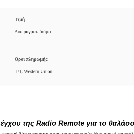
Τιμή
Διαπραγματεύσιμα
Όροι πληρωμής
T/T, Western Union
λέγχου της Radio Remote για το θαλά