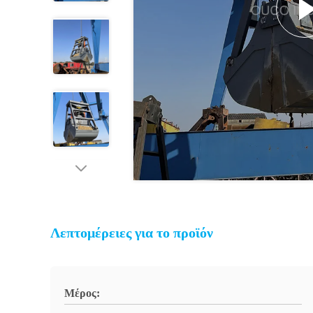
Λεπτομέρειες για το προϊόν
Μέρος: