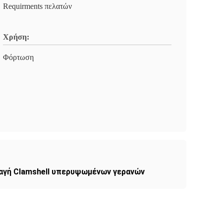
Requirments πελατών
Χρήση:
Φόρτωση
αγή Clamshell υπερυψωμένων γερανών