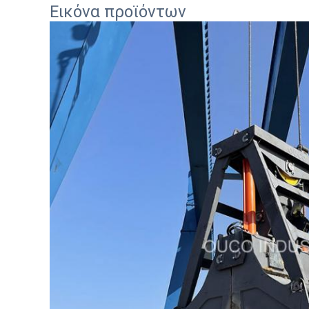
Εικόνα προϊόντων