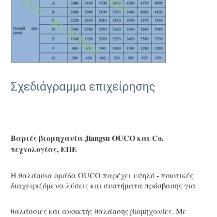
Σχεδιάγραμμα επιχείρησης
Βαριές βιομηχανία Jiangsu OUCO και Co. 
τεχνολογίας, ΕΠΕ
Η θαλάσσια ομάδα OUCO παρέχει υψηλό - ποιοτικές 
διαχειριζόμενα λύσεις και συστήματα πρόσβασης για
θαλάσσιες και ανοικτής θαλάσσης βιομηχανίες. Με 