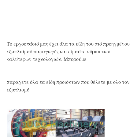
Το εργοστάσιό μας έχει όλα τα είδη του
πιό προηγμένου 
εξοπλισμού παραγωγής και είμαστε κύριοι των 
καλύτερων τεχνολογιών. Μπορούμε
παράγετε όλα τα είδη προϊόντων που θέλετε με όλο τον 
εξοπλισμό.