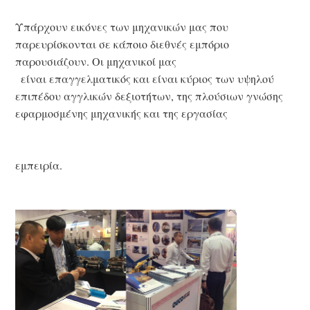
Υπάρχουν εικόνες των μηχανικών μας που 
παρευρίσκονται σε κάποιο διεθνές εμπόριο 
παρουσιάζουν. Οι μηχανικοί μας
είναι επαγγελματικός και είναι κύριος των υψηλού 
επιπέδου αγγλικών δεξιοτήτων, της πλούσιων γνώσης 
εφαρμοσμένης μηχανικής και της εργασίας
εμπειρία.