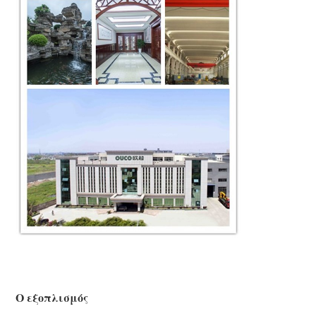
Ο εξοπλισμός