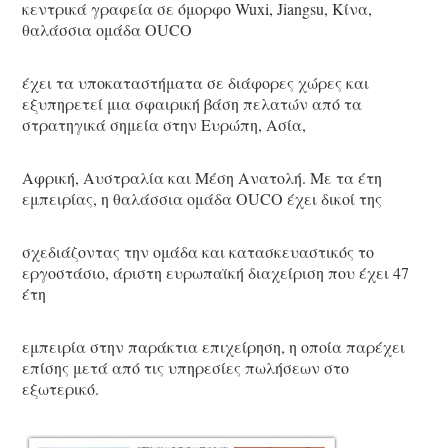
κεντρικά γραφεία σε όμορφο Wuxi, Jiangsu, Κίνα, 
θαλάσσια ομάδα OUCO
έχει τα υποκαταστήματα σε διάφορες χώρες και 
εξυπηρετεί μια σφαιρική βάση πελατών από τα 
στρατηγικά σημεία στην Ευρώπη, Ασία,
Αφρική, Αυστραλία και Μέση Ανατολή. Με τα έτη 
εμπειρίας, η θαλάσσια ομάδα OUCO έχει δικοί της
σχεδιάζοντας την ομάδα και κατασκευαστικός το 
εργοστάσιο, άριστη ευρωπαϊκή διαχείριση που έχει 47 
έτη
εμπειρία στην παράκτια επιχείρηση, η οποία παρέχει 
επίσης μετά από τις υπηρεσίες πωλήσεων στο 
εξωτερικό.