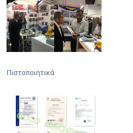
Πιστοποιητικά