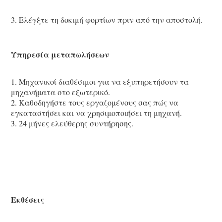
3. Ελέγξτε τη δοκιμή φορτίων πριν από την αποστολή.
Υπηρεσία μεταπωλήσεων
1. Μηχανικοί διαθέσιμοι για να εξυπηρετήσουν τα 
μηχανήματα στο εξωτερικό.
2. Καθοδηγήστε τους εργαζομένους σας πώς να 
εγκαταστήσει και να χρησιμοποιήσει τη μηχανή.
3. 24 μήνες ελεύθερης συντήρησης.
Εκθέσεις