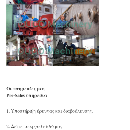
Οι υπηρεσίες μας
Pre-Sales υπηρεσία
1. Υποστήριξη έρευνας και διαβούλευσης.
2. Δείτε το εργοστάσιό μας.