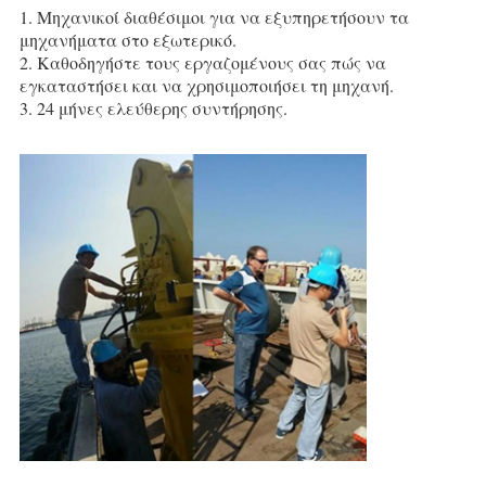
1. Μηχανικοί διαθέσιμοι για να εξυπηρετήσουν τα 
μηχανήματα στο εξωτερικό.
2. Καθοδηγήστε τους εργαζομένους σας πώς να 
εγκαταστήσει και να χρησιμοποιήσει τη μηχανή.
3. 24 μήνες ελεύθερης συντήρησης.