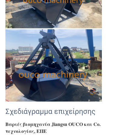
Σχεδιάγραμμα επιχείρησης
Βαριές βιομηχανία Jiangsu OUCO και Co. 
τεχνολογίας, ΕΠΕ