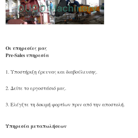
Οι υπηρεσίες μας
Pre-Sales υπηρεσία
1. Υποστήριξη έρευνας και διαβούλευσης.
2. Δείτε το εργοστάσιό μας.
3. Ελέγξτε τη δοκιμή φορτίων πριν από την αποστολή.
Υπηρεσία μεταπωλήσεων