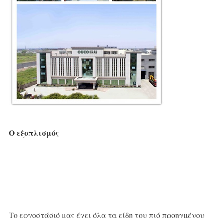
Ο εξοπλισμός
Το εργοστάσιό μας έχει όλα τα είδη του
πιό προηγμένου 