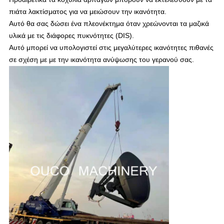
πιάτα λακτίσματος για να μειώσουν την ικανότητα.
Αυτό θα σας δώσει ένα πλεονέκτημα όταν χρεώνονται τα μαζικά
υλικά με τις διάφορες πυκνότητες (DIS).
Αυτό μπορεί να υπολογιστεί στις μεγαλύτερες ικανότητες πιθανές
σε σχέση με με την ικανότητα ανύψωσης του γερανού σας.