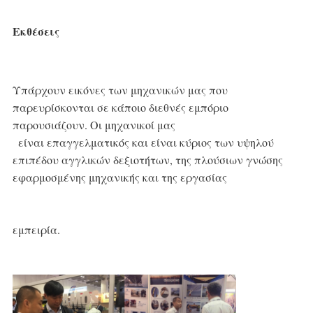
Εκθέσεις
Υπάρχουν εικόνες των μηχανικών μας που 
παρευρίσκονται σε κάποιο διεθνές εμπόριο 
παρουσιάζουν. Οι μηχανικοί μας
είναι επαγγελματικός και είναι κύριος των υψηλού 
επιπέδου αγγλικών δεξιοτήτων, της πλούσιων γνώσης 
εφαρμοσμένης μηχανικής και της εργασίας
εμπειρία.