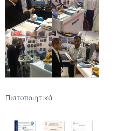
Πιστοποιητικά