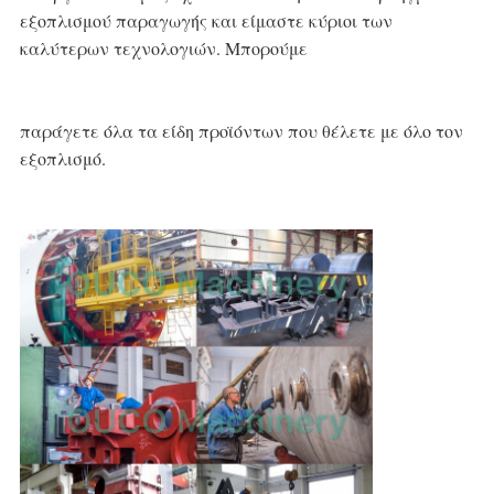
εξοπλισμού παραγωγής και
 είμαστε κύριοι των 
καλύτερων τεχνολογιών. Μπορούμε
παράγετε όλα τα είδη προϊόντων που θέλετε
 με όλο τον 
εξοπλισμό.