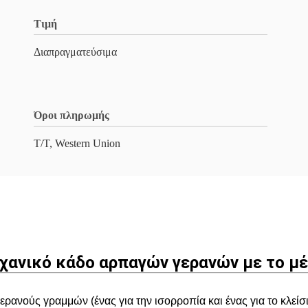
Τιμή
Διαπραγματεύσιμα
Όροι πληρωμής
T/T, Western Union
χανικό κάδο αρπαγών γερανών με το μ
ερανούς γραμμών (ένας για την ισορροπία και ένας για το κλείσ