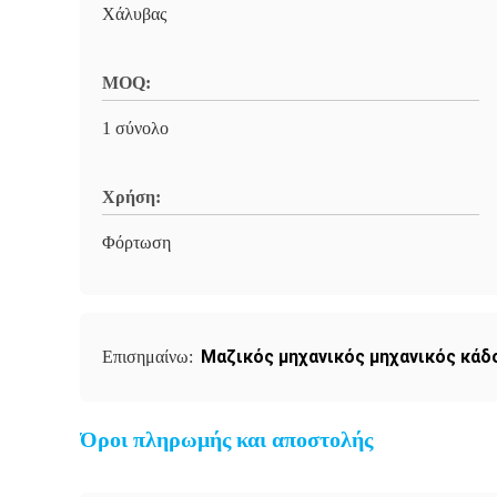
Χάλυβας
MOQ:
1 σύνολο
Χρήση:
Φόρτωση
Μαζικός μηχανικός μηχανικός κάδ
Επισημαίνω:
Όροι πληρωμής και αποστολής