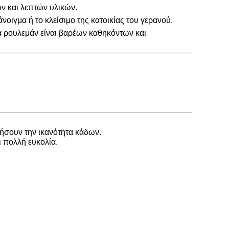
ν και λεπτών υλικών.
νοιγμα ή το κλείσιμο της κατοικίας του γερανού.
τα ρουλεμάν είναι βαρέων καθηκόντων και
ήσουν την ικανότητα κάδων.
ι πολλή ευκολία.