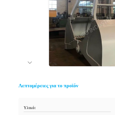
Λεπτομέρειες για το προϊόν
Υλικό: