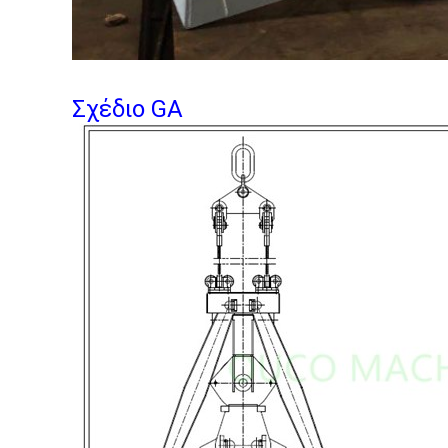
Σχέδιο GA