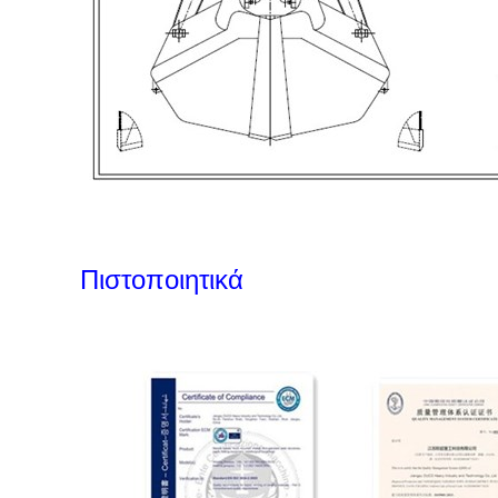
Πιστοποιητικά