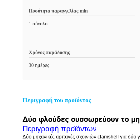
Ποσότητα παραγγελίας min
1 σύνολο
Χρόνος παράδοσης
30 ημέρες
Περιγραφή του προϊόντος
Δύο φλούδες συσσωρεύουν το μη
Περιγραφή προϊόντων
Δύο μηχανικές αρπαγές σχοινιών clamshell για δύο γ