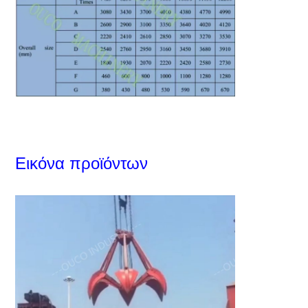
Εικόνα προϊόντων