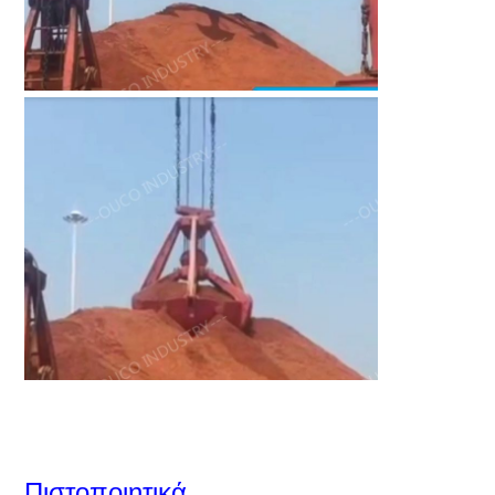
Πιστοποιητικά