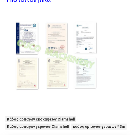
Κάδος αρπαγών εκσκαφέων Clamshell
Κάδος αρπαγών γερανών Clamshell
κάδος αρπαγών γερανών ³ 3m