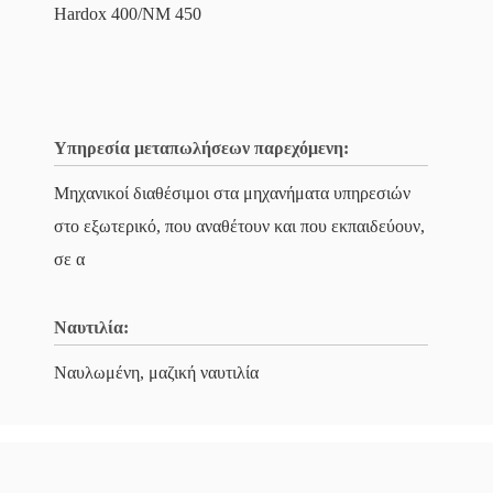
Hardox 400/NM 450
Υπηρεσία μεταπωλήσεων παρεχόμενη:
Μηχανικοί διαθέσιμοι στα μηχανήματα υπηρεσιών
στο εξωτερικό, που αναθέτουν και που εκπαιδεύουν,
σε α
Ναυτιλία:
Ναυλωμένη, μαζική ναυτιλία