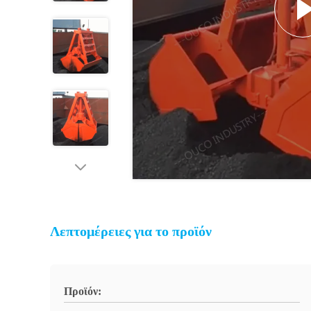
Λεπτομέρειες για το προϊόν
Προϊόν: