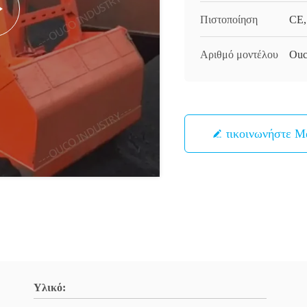
Πιστοποίηση
CE,
Αριθμό μοντέλου
Ouc
Επικοινωνήστε Μ
Υλικό: