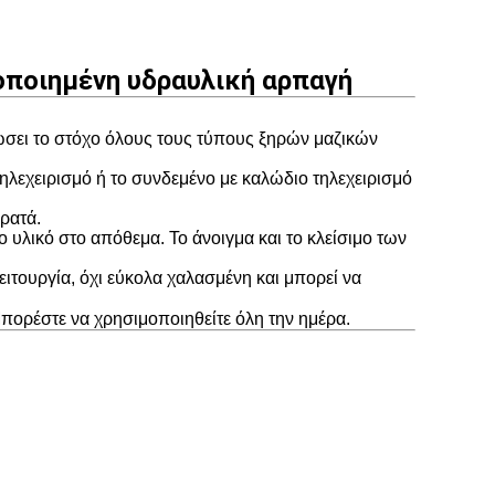
οποιημένη υδραυλική αρπαγή
ρώσει το στόχο όλους τους τύπους ξηρών μαζικών
τηλεχειρισμό ή το συνδεμένο με καλώδιο τηλεχειρισμό
ρατά.
ο υλικό στο απόθεμα. Το άνοιγμα και το κλείσιμο των
ιτουργία, όχι εύκολα χαλασμένη και μπορεί να
πορέστε να χρησιμοποιηθείτε όλη την ημέρα.