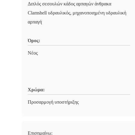
Διπλός σεσουλών κάδος αρπαγών άνθρακα
Clamshell υδραυλικός, μηχανοποιημένη υδραυλική
αρπαγή
Όρος:
Νέος
Χρώμα:
Προσαρμογή υποστήριξης
Επισημαίνω: