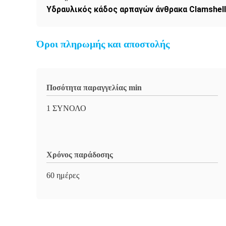
Υδραυλικός κάδος αρπαγών άνθρακα Clamshell
Όροι πληρωμής και αποστολής
Ποσότητα παραγγελίας min
1 ΣΥΝΟΛΟ
Χρόνος παράδοσης
60 ημέρες