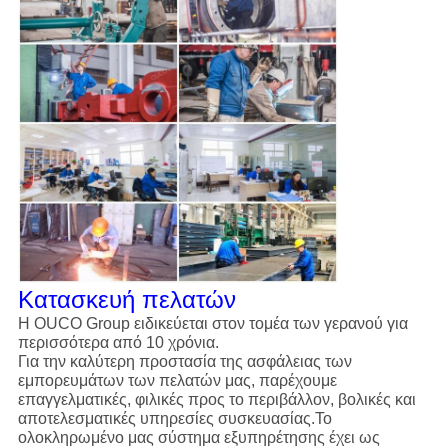
Κατασκευή πελατών
Η OUCO Group ειδικεύεται στον τομέα των γερανού για
περισσότερα από 10 χρόνια.
Για την καλύτερη προστασία της ασφάλειας των
εμπορευμάτων των πελατών μας, παρέχουμε
επαγγελματικές, φιλικές προς το περιβάλλον, βολικές και
αποτελεσματικές υπηρεσίες συσκευασίας.Το
ολοκληρωμένο μας σύστημα εξυπηρέτησης έχει ως