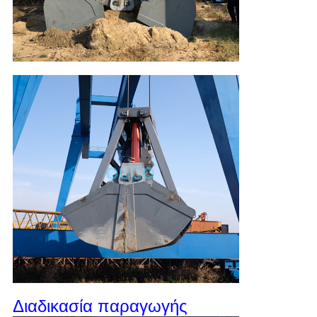
Διαδικασία παραγωγής