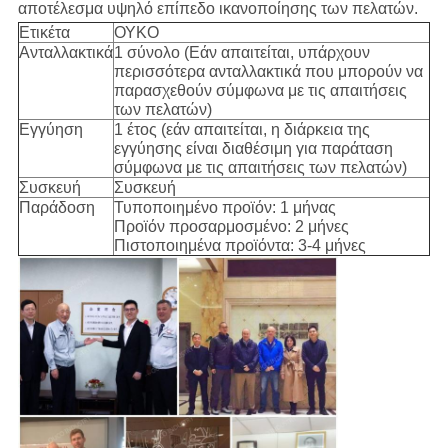
αποτέλεσμα υψηλό επίπεδο ικανοποίησης των πελατών.
Ετικέτα
ΟΥΚΟ
Ανταλλακτικά
1 σύνολο (Εάν απαιτείται, υπάρχουν
περισσότερα ανταλλακτικά που μπορούν να
παρασχεθούν σύμφωνα με τις απαιτήσεις
των πελατών)
Εγγύηση
1 έτος (εάν απαιτείται, η διάρκεια της
εγγύησης είναι διαθέσιμη για παράταση
σύμφωνα με τις απαιτήσεις των πελατών)
Συσκευή
Συσκευή
Παράδοση
Τυποποιημένο προϊόν: 1 μήνας
Προϊόν προσαρμοσμένο: 2 μήνες
Πιστοποιημένα προϊόντα: 3-4 μήνες