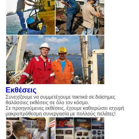
Εκθέσεις
Συνεχίζουμε να συμμετέχουμε τακτικά σε διάσημες
θαλάσσιες εκθέσεις σε όλο τον κόσμο.
Σε προηγούμενες εκθέσεις, έχουμε καθιερώσει ισχυρή
μακροπρόθεσμη συνεργασία με πολλούς πελάτες!