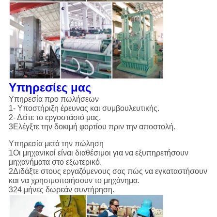
Υπηρεσίες μας
Υπηρεσία προ πωλήσεων
1- Υποστήριξη έρευνας και συμβουλευτικής.
2- Δείτε το εργοστάσιό μας.
3Ελέγξτε την δοκιμή φορτίου πριν την αποστολή.
Υπηρεσία μετά την πώληση
1Οι μηχανικοί είναι διαθέσιμοι για να εξυπηρετήσουν
μηχανήματα στο εξωτερικό.
2Διδάξτε στους εργαζόμενους σας πώς να εγκαταστήσουν
και να χρησιμοποιήσουν το μηχάνημα.
324 μήνες δωρεάν συντήρηση.