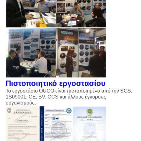
Πιστοποιητικό εργοστασίου
Το εργοστάσιο OUCO είναι πιστοποιημένο από την SGS,
1S09001, CE, BV, CCS και άλλους έγκυρους
οργανισμούς.