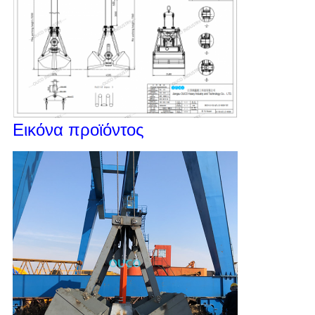
Εικόνα προϊόντος