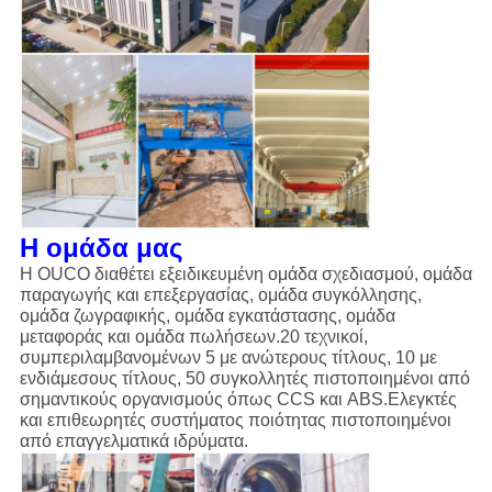
Η ομάδα μας
Η OUCO διαθέτει εξειδικευμένη ομάδα σχεδιασμού, ομάδα
παραγωγής και επεξεργασίας, ομάδα συγκόλλησης,
ομάδα ζωγραφικής, ομάδα εγκατάστασης, ομάδα
μεταφοράς και ομάδα πωλήσεων.20 τεχνικοί,
συμπεριλαμβανομένων 5 με ανώτερους τίτλους, 10 με
ενδιάμεσους τίτλους, 50 συγκολλητές πιστοποιημένοι από
σημαντικούς οργανισμούς όπως CCS και ABS.Ελεγκτές
και επιθεωρητές συστήματος ποιότητας πιστοποιημένοι
από επαγγελματικά ιδρύματα.