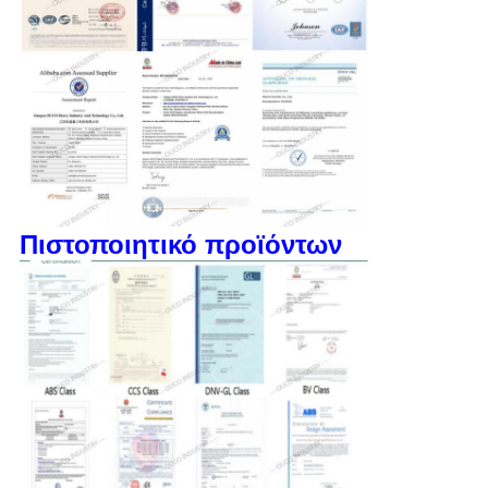
Πιστοποιητικό προϊόντων