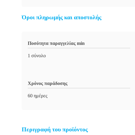
Όροι πληρωμής και αποστολής
Ποσότητα παραγγελίας min
1 σύνολο
Χρόνος παράδοσης
60 ημέρες
Περιγραφή του προϊόντος