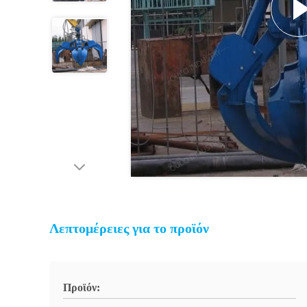
Λεπτομέρειες για το προϊόν
Προϊόν: