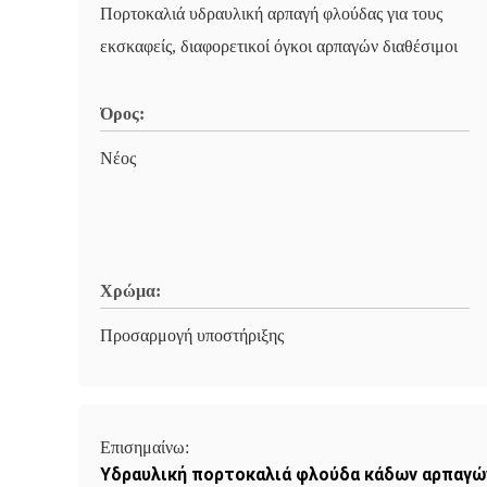
Πορτοκαλιά υδραυλική αρπαγή φλούδας για τους
εκσκαφείς, διαφορετικοί όγκοι αρπαγών διαθέσιμοι
Όρος:
Νέος
Χρώμα:
Προσαρμογή υποστήριξης
Επισημαίνω:
Υδραυλική πορτοκαλιά φλούδα κάδων αρπαγώ