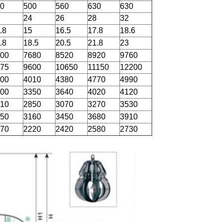
0
500
560
630
630
24
26
28
32
.8
15
16.5
17.8
18.6
.8
18.5
20.5
21.8
23
00
7680
8520
8920
9760
75
9600
10650
11150
12200
00
4010
4380
4770
4990
00
3350
3640
4020
4120
10
2850
3070
3270
3530
50
3160
3450
3680
3910
70
2220
2420
2580
2730