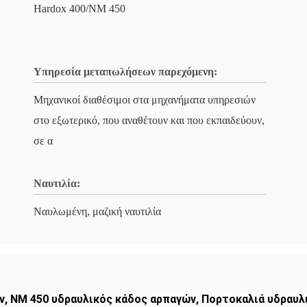
Hardox 400/NM 450
Υπηρεσία μεταπωλήσεων παρεχόμενη:
Μηχανικοί διαθέσιμοι στα μηχανήματα υπηρεσιών
στο εξωτερικό, που αναθέτουν και που εκπαιδεύουν,
σε α
Ναυτιλία:
Ναυλωμένη, μαζική ναυτιλία
ν
,
NM 450 υδραυλικός κάδος αρπαγών
,
Πορτοκαλιά υδραυλι