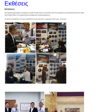
Εκθέσεις