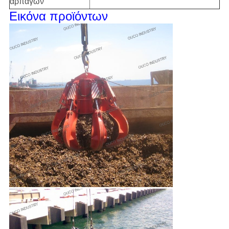
αρπαγών
Εικόνα προϊόντων