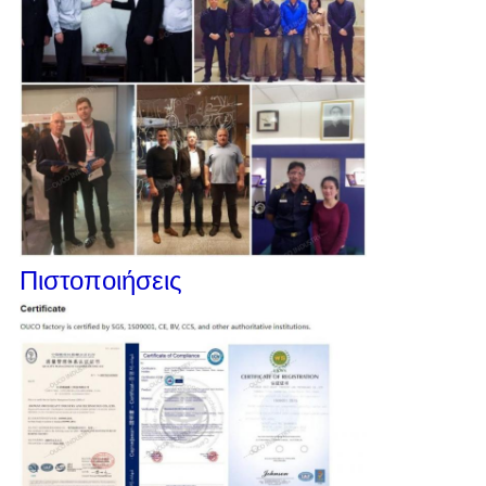
Πιστοποιήσεις