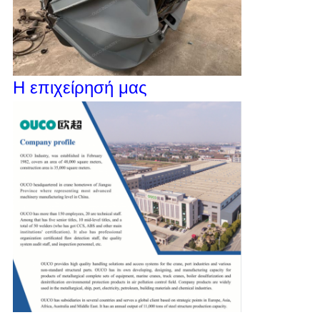
Η επιχείρησή μας