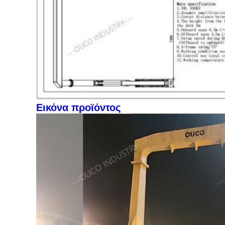
Εικόνα προϊόντος