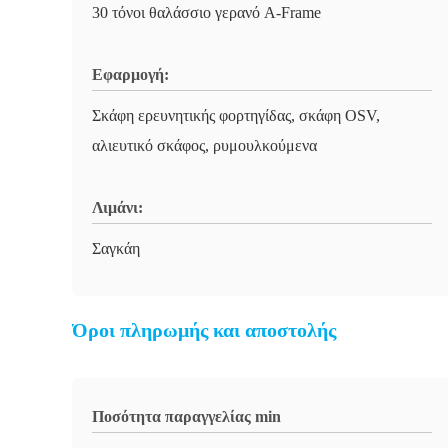
30 τόνοι θαλάσσιο γερανό A-Frame
Εφαρμογή:
Σκάφη ερευνητικής φορτηγίδας, σκάφη OSV,
αλιευτικό σκάφος, ρυμουλκούμενα
Λιμάνι:
Σαγκάη
Όροι πληρωμής και αποστολής
Ποσότητα παραγγελίας min