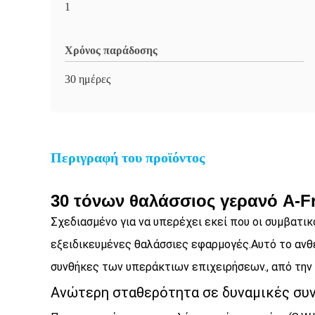
1
Χρόνος παράδοσης
30 ημέρες
Περιγραφή του προϊόντος
30 τόνων θαλάσσιος γερανό A-F
Σχεδιασμένο για να υπερέχει εκεί που οι συμβατικ
εξειδικευμένες θαλάσσιες εφαρμογές.Αυτό το ανθ
συνθήκες των υπεράκτιων επιχειρήσεων., από την
Ανώτερη σταθερότητα σε δυναμικές συ