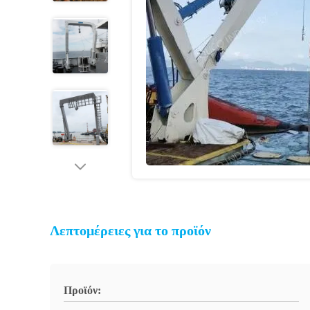
Λεπτομέρειες για το προϊόν
Προϊόν: