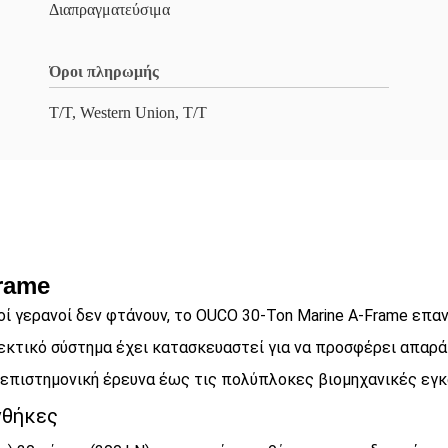
Διαπραγματεύσιμα
Όροι πληρωμής
T/T, Western Union, T/T
rame
οί γερανοί δεν φτάνουν, το OUCO 30-Ton Marine A-Frame επα
εκτικό σύστημα έχει κατασκευαστεί για να προσφέρει απαρά
 επιστημονική έρευνα έως τις πολύπλοκες βιομηχανικές εγκ
νθήκες