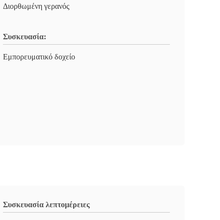
Διορθωμένη γερανός
Συσκευασία:
Εμπορευματικό δοχείο
Συσκευασία λεπτομέρειες