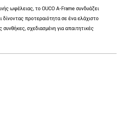
ινής ωφέλειας, το OUCO A-Frame συνδυάζει
ι δίνοντας προτεραιότητα σε ένα ελάχιστο
 συνθήκες, σχεδιασμένη για απαιτητικές