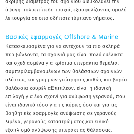
ακριβής διάμετρος του σχοινιού διευκολύνει την
άψογη πολυεπίπεδη τροχιά, εξασφαλίζοντας ομαλή
λειτουργία σε οποιοδήποτε τύμπανο νήματος.
Βασικές εφαρμογές Offshore & Marine
Κατασκευασμένα για να αντέχουν τα πιο σκληρά
περιβάλλοντα, τα σχοινιά μας είναι πολύ ευέλικτα
και σχεδιασμένα για κρίσιμα υπεράκτια θεμέλια,
συμπεριλαμβανομένων των θαλάσσιων σχοινιών
αλέσεως και γραμμών γεώτρησης,καθώς και βαρέα
θαλάσσια κουρέλιαΕπιπλέον, είναι η ιδανική
επιλογή για ένα σχοινί για ανύψωση γερανού, που
είναι ιδανικό τόσο για τις κύριες όσο και για τις
βοηθητικές εφαρμογές ανύψωσης σε γερανούς
λιμένα, γερανούς καταστρώματος,και ειδικό
εξοπλισμό ανύψωσης υπεράκτιας θάλασσας.