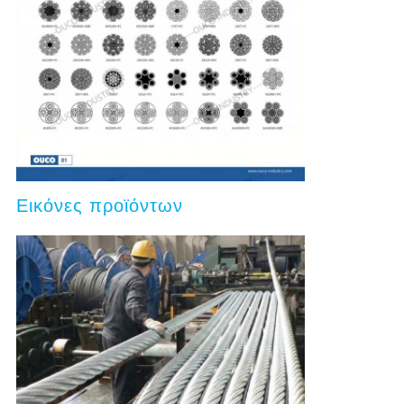
Εικόνες προϊόντων