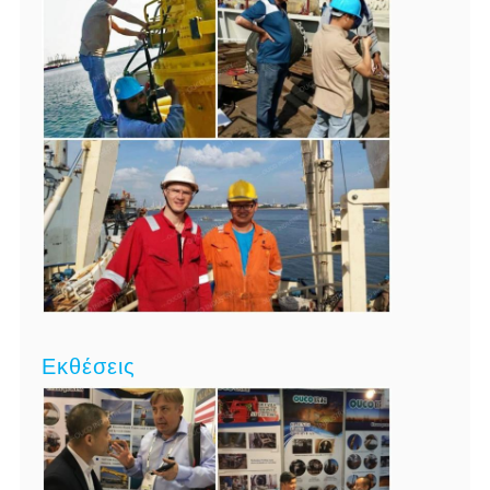
Εκθέσεις