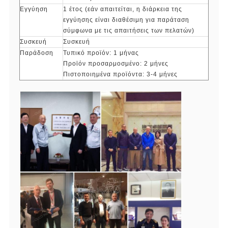
Εγγύηση
1 έτος (εάν απαιτείται, η διάρκεια της
εγγύησης είναι διαθέσιμη για παράταση
σύμφωνα με τις απαιτήσεις των πελατών)
Συσκευή
Συσκευή
Παράδοση
Τυπικό προϊόν: 1 μήνας
Προϊόν προσαρμοσμένο: 2 μήνες
Πιστοποιημένα προϊόντα: 3-4 μήνες