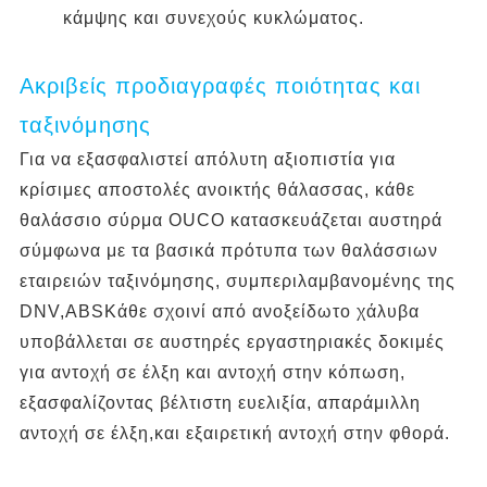
κάμψης και συνεχούς κυκλώματος.
Ακριβείς προδιαγραφές ποιότητας και
ταξινόμησης
Για να εξασφαλιστεί απόλυτη αξιοπιστία για
κρίσιμες αποστολές ανοικτής θάλασσας, κάθε
θαλάσσιο σύρμα OUCO κατασκευάζεται αυστηρά
σύμφωνα με τα βασικά πρότυπα των θαλάσσιων
εταιρειών ταξινόμησης, συμπεριλαμβανομένης της
DNV,ABSΚάθε σχοινί από ανοξείδωτο χάλυβα
υποβάλλεται σε αυστηρές εργαστηριακές δοκιμές
για αντοχή σε έλξη και αντοχή στην κόπωση,
εξασφαλίζοντας βέλτιστη ευελιξία, απαράμιλλη
αντοχή σε έλξη,και εξαιρετική αντοχή στην φθορά.