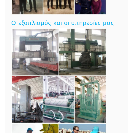
Ο εξοπλισμός και οι υπηρεσίες μας