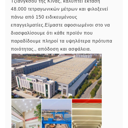
Τζιανγκσού της Κίνας, καλύπτει έκταση
48.000 τετραγωνικών μέτρων και φιλοξενεί
πάνω από 150 ειδικευμένους
επαγγελματίες.Είμαστε αφοσιωμένοι στο να
διασφαλίσουμε ότι κάθε προϊόν που
παραδίδουμε πληροί τα υψηλότερα πρότυπα
ποιότητας., απόδοση και ασφάλεια.