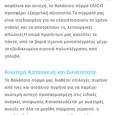
ασφάλεια και αντοχή, το θαλάσσιο σύρμα OUCO
προσφέρει εξαιρετική αξιοπιστία.Τα σύρματά μας
είναι σχεδιασμένα για να ελαχιστοποιούν το χρόνο
στάσης και να αποτρέπουν τις λειτουργικές
απώλειεςΗ σειρά προϊόντων μας καλύπτει τα
πάντα, από τα βαριά σχοινιά μονοπλέγματος μέχρι
τα εξειδικευμένα σχοινιά πολυπλέγματος από
χάλυβα.
Ανώτερη Κατασκευή και Δυνατότητα
Το θαλάσσιο σύρμα μας διαθέτει επιλογές πυρήνα
από ίνες και ατσάλινο πυρήνα για να παρέχει
ανώτερη αντοχή προσαρμοσμένη στις ειδικές
ανάγκες ανύψωσης.Κατασκευάζεται με αυστηρές
ανοχές σε όλα τα μεγέθη σύρματος γερανού, η