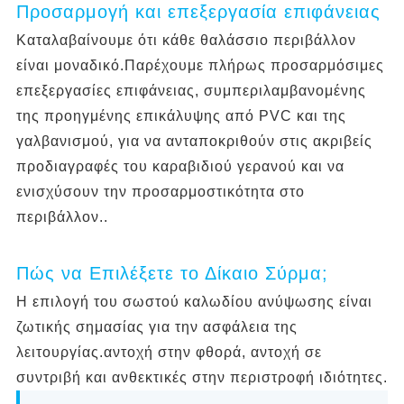
Προσαρμογή και επεξεργασία επιφάνειας
Καταλαβαίνουμε ότι κάθε θαλάσσιο περιβάλλον
είναι μοναδικό.Παρέχουμε πλήρως προσαρμόσιμες
επεξεργασίες επιφάνειας, συμπεριλαμβανομένης
της προηγμένης επικάλυψης από PVC και της
γαλβανισμού, για να ανταποκριθούν στις ακριβείς
προδιαγραφές του καραβιδιού γερανού και να
ενισχύσουν την προσαρμοστικότητα στο
περιβάλλον..
Πώς να Επιλέξετε το Δίκαιο Σύρμα;
Η επιλογή του σωστού καλωδίου ανύψωσης είναι
ζωτικής σημασίας για την ασφάλεια της
λειτουργίας.αντοχή στην φθορά, αντοχή σε
συντριβή και ανθεκτικές στην περιστροφή ιδιότητες.