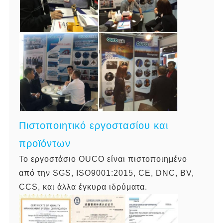
Πιστοποιητικό εργοστασίου και
προϊόντων
Το εργοστάσιο OUCO είναι πιστοποιημένο
από την SGS, ISO9001:2015, CE, DNC, BV,
CCS, και άλλα έγκυρα ιδρύματα.