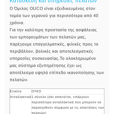
Κατασκευή και υπηρεσίες πελατών
Ο Όμιλος OUCO είναι εξειδικευμένος στον
τομέα των γερανού για περισσότερα από 40
χρόνια.
Για την καλύτερη προστασία της ασφάλειας
των εμπορευμάτων των πελατών μας,
παρέχουμε επαγγελματικές, φιλικές προς το
περιβάλλον, βολικές και αποτελεσματικές
υπηρεσίες συσκευασίας.Το ολοκληρωμένο
μας σύστημα εξυπηρέτησης έχει ως
αποτέλεσμα υψηλό επίπεδο ικανοποίησης των
πελατών.
Ετικέτα
ΟΥΚΟ
Ανταλλακτικά
1 σύνολο (εάν απαιτείται, υπάρχουν
περισσότερα ανταλλακτικά που μπορούν να
παρασχεθούν σύμφωνα με τις απαιτήσεις των
πελατών)