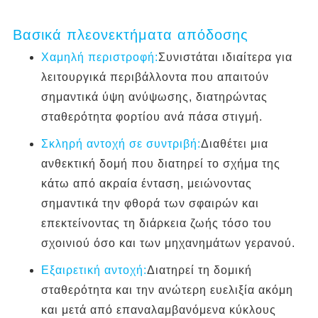
Βασικά πλεονεκτήματα απόδοσης
Χαμηλή περιστροφή:
Συνιστάται ιδιαίτερα για
λειτουργικά περιβάλλοντα που απαιτούν
σημαντικά ύψη ανύψωσης, διατηρώντας
σταθερότητα φορτίου ανά πάσα στιγμή.
Σκληρή αντοχή σε συντριβή:
Διαθέτει μια
ανθεκτική δομή που διατηρεί το σχήμα της
κάτω από ακραία ένταση, μειώνοντας
σημαντικά την φθορά των σφαιρών και
επεκτείνοντας τη διάρκεια ζωής τόσο του
σχοινιού όσο και των μηχανημάτων γερανού.
Εξαιρετική αντοχή:
Διατηρεί τη δομική
σταθερότητα και την ανώτερη ευελιξία ακόμη
και μετά από επαναλαμβανόμενα κύκλους