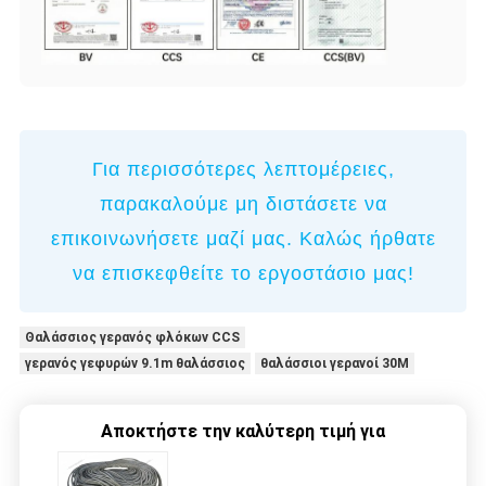
Για περισσότερες λεπτομέρειες,
παρακαλούμε μη διστάσετε να
επικοινωνήσετε μαζί μας. Καλώς ήρθατε
να επισκεφθείτε το εργοστάσιο μας!
Θαλάσσιος γερανός φλόκων CCS
γερανός γεφυρών 9.1m θαλάσσιος
θαλάσσιοι γερανοί 30M
Αποκτήστε την καλύτερη τιμή για