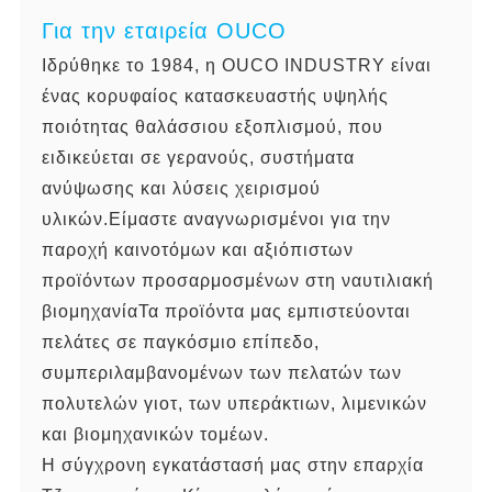
Για την εταιρεία OUCO
Ιδρύθηκε το 1984, η OUCO INDUSTRY είναι
ένας κορυφαίος κατασκευαστής υψηλής
ποιότητας θαλάσσιου εξοπλισμού, που
ειδικεύεται σε γερανούς, συστήματα
ανύψωσης και λύσεις χειρισμού
υλικών.Είμαστε αναγνωρισμένοι για την
παροχή καινοτόμων και αξιόπιστων
προϊόντων προσαρμοσμένων στη ναυτιλιακή
βιομηχανίαΤα προϊόντα μας εμπιστεύονται
πελάτες σε παγκόσμιο επίπεδο,
συμπεριλαμβανομένων των πελατών των
πολυτελών γιοτ, των υπεράκτιων, λιμενικών
και βιομηχανικών τομέων.
Η σύγχρονη εγκατάστασή μας στην επαρχία