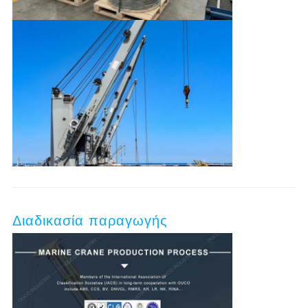
Διαδικασία παραγωγής