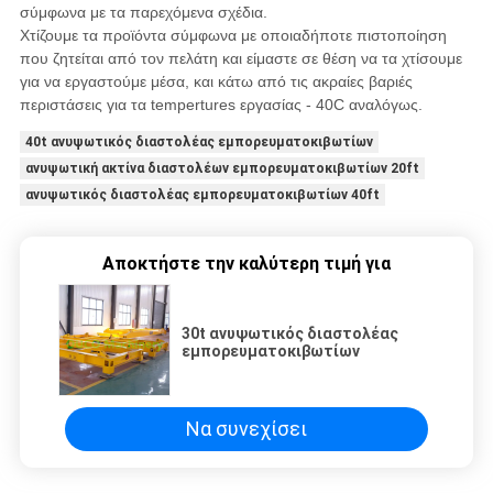
σύμφωνα με τα παρεχόμενα σχέδια.
Χτίζουμε τα προϊόντα σύμφωνα με οποιαδήποτε πιστοποίηση
που ζητείται από τον πελάτη και είμαστε σε θέση να τα χτίσουμε
για να εργαστούμε μέσα, και κάτω από τις ακραίες βαριές
περιστάσεις για τα tempertures εργασίας - 40C αναλόγως.
40t ανυψωτικός διαστολέας εμπορευματοκιβωτίων
ανυψωτική ακτίνα διαστολέων εμπορευματοκιβωτίων 20ft
ανυψωτικός διαστολέας εμπορευματοκιβωτίων 40ft
Αποκτήστε την καλύτερη τιμή για
30t ανυψωτικός διαστολέας
εμπορευματοκιβωτίων
Να συνεχίσει