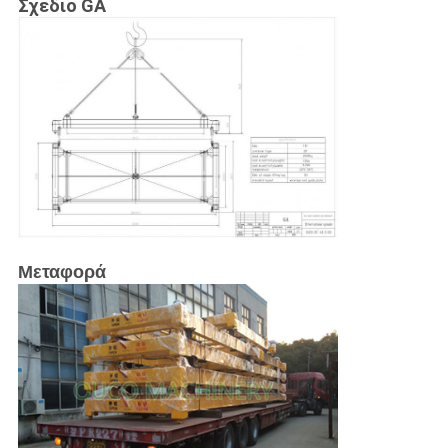
Σχέδιο GA
Μεταφορά