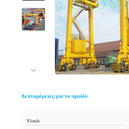
Λεπτομέρειες για το προϊόν
Υλικό: