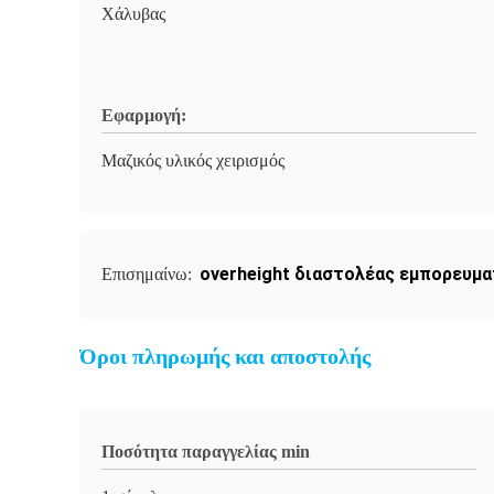
Χάλυβας
Εφαρμογή:
Μαζικός υλικός χειρισμός
overheight διαστολέας εμπορευμ
Επισημαίνω:
Όροι πληρωμής και αποστολής
Ποσότητα παραγγελίας min