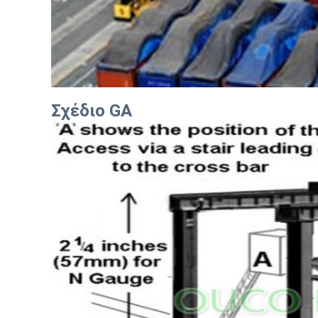
Σχέδιο GA