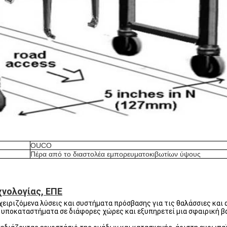
OUCO
Πέρα από το διαστολέα εμπορευματοκιβωτίων ύψους
χνολογίας, ΕΠΕ
ιριζόμενα λύσεις και συστήματα πρόσβασης για τις θαλάσσιες και 
τα υποκαταστήματα σε διάφορες χώρες και εξυπηρετεί μια σφαιρική 