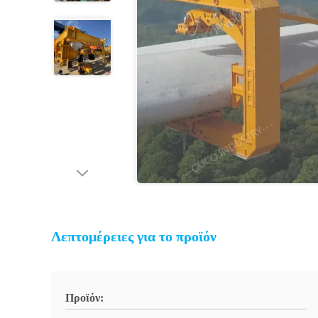
Λεπτομέρειες για το προϊόν
Προϊόν: