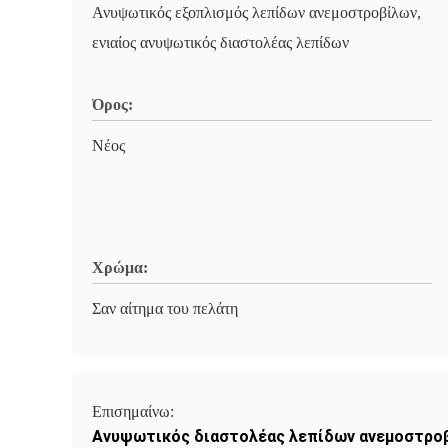
Ανυψωτικός εξοπλισμός λεπίδων ανεμοστροβίλων,
ενιαίος ανυψωτικός διαστολέας λεπίδων
Όρος:
Νέος
Χρώμα:
Σαν αίτημα του πελάτη
Επισημαίνω:
Ανυψωτικός διαστολέας λεπίδων ανεμοστρο