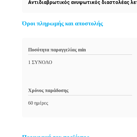
Αντιδιαβρωτικός ανυψωτικός διαστολέας λ
Όροι πληρωμής και αποστολής
Ποσότητα παραγγελίας min
1 ΣΥΝΟΛΟ
Χρόνος παράδοσης
60 ημέρες