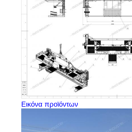
Εικόνα προϊόντων