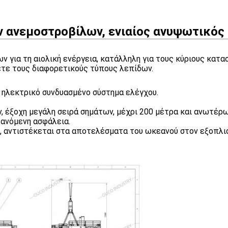
 ανεμοστροβίλων, ενιαίος ανυψωτικός
ν για τη αιολική ενέργεια, κατάλληλη για τους κύριους κα
ετε τους διαφορετικούς τύπους λεπίδων.
 ηλεκτρικό συνδυασμένο σύστημα ελέγχου.
 έξοχη μεγάλη σειρά σημάτων, μέχρι 200 μέτρα και ανωτέρω,
ξανόμενη ασφάλεια.
, αντιστέκεται στα αποτελέσματα του ωκεανού στον εξοπλι