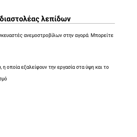
 διαστολέας λεπίδων
τασκευαστές ανεμοστροβίλων στην αγορά. Μπορείτε
 η οποία εξαλείφουν την εργασία στα ύψη και το
σμό