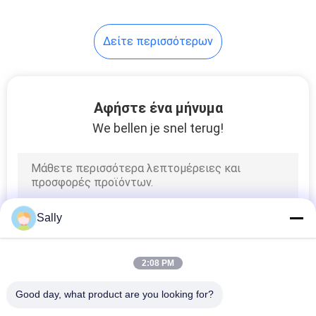
Δείτε περισσότερων
Αφήστε ένα μήνυμα
We bellen je snel terug!
Sally
2:08 PM
Good day, what product are you looking for?