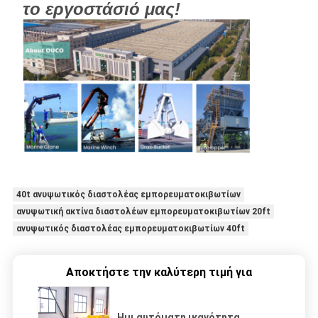
το εργοστάσιό μας!
40t ανυψωτικός διαστολέας εμπορευματοκιβωτίων
ανυψωτική ακτίνα διαστολέων εμπορευματοκιβωτίων 20ft
ανυψωτικός διαστολέας εμπορευματοκιβωτίων 40ft
Αποκτήστε την καλύτερη τιμή για
Ημι αυτόματη ικανότητα