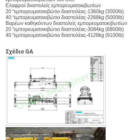
Ελαφριοί διαστολείς εμπορευματοκιβωτίων
20 “εμπορευματοκιβώτιο διαστολέας-1360kg (3000lb)
40 “εμπορευματοκιβώτιο διαστολέας-2268kg (5000lb)
Βαρέων καθηκόντων διαστολείς εμπορευματοκιβωτίων
20 “εμπορευματοκιβώτιο διαστολέας-3084kg (6800lb)
40 “εμπορευματοκιβώτιο διαστολέας-4128kg (9100lb)
Σχέδιο GA