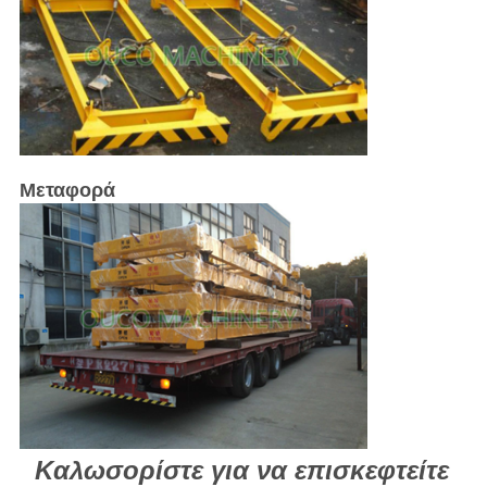
Μεταφορά
Καλωσορίστε για να επισκεφτείτε