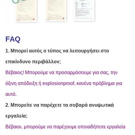
FAQ
1. Μπορεί αυτός ο τύπος να λειτουργήσει στο
επικίνδυνο περιβάλλον;
Βέβαιος! Μπορούμε να προσαρμόσουμε για σας, την
όξινη απόδειξη ή explosionproof, κανένα πρόβλημα για
αυτό.
2. Μπορείτε να παρέχετε τα σοβαρά ανυψωτικά
εργαλεία;
Βέβαιοι, μπορούμε να παρέχουμε οποιαδήποτε εργαλεία