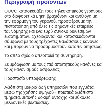
Περιγραφή προϊόντων
OUCO κατασκευάζει τους τηλεσκοπικούς γερανούς 
στα διαφορετικά μήκη βραχιόνων και ανάλογα με 
την εφαρμογή του γερανού, προσφέρουμε την 
πιστοποίηση από όλες τις σημαντικές εταιρείες 
ταξινόμησης και ένα ευρύ σύνολο διαθέσιμων 
εξαρτημάτων. Σχεδιάζονται και κατασκευάζονται 
σύμφωνα με τους τρέχοντες θαλάσσιους κανόνες 
και μπορούν να προσαρμοστούν κατόπιν αιτήσεως.
Το απλό σχέδιο απλοποιεί τη συντήρηση.
Συμμόρφωση με τους πιό απαιτητικούς κανόνες και 
τους κανονισμούς ασφάλειας
Προστασία υπερφόρτωσης
Αξιόπιστη μακριά ζωή υπηρεσιών που εγγυάται 
μέσω της χρήσης υψηλού - ποιοτικά αξιόπιστα 
τμήματα, εκτενής δοκιμή αντοχής και εύκολες 
μελλοντικές βελτιώσεις.