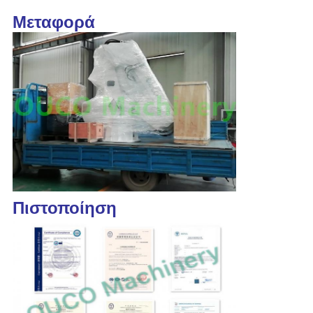
Μεταφορά
Πιστοποίηση