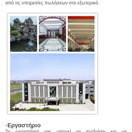
από τις υπηρεσίες πωλήσεων στο εξωτερικό.
·Εργαστήριο
Το εργοστάσιό μας μπορεί να σχεδιάσει και να