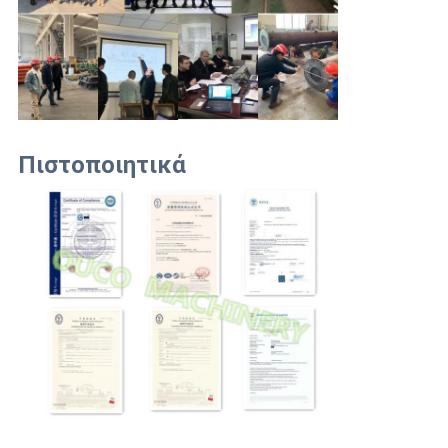
Πιστοποιητικά