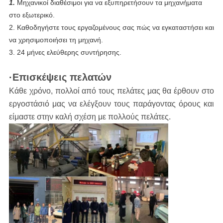
1. 
Μηχανικοί διαθέσιμοι για να εξυπηρετήσουν τα μηχανήματα 
στο εξωτερικό.
2. Καθοδηγήστε τους εργαζομένους σας πώς να εγκαταστήσει και 
να χρησιμοποιήσει τη μηχανή.
3. 24 μήνες ελεύθερης συντήρησης.
·Επισκέψεις πελατών
Κάθε χρόνο, πολλοί από τους πελάτες μας θα έρθουν στο
εργοστάσιό μας να ελέγξουν τους παράγοντας όρους και
είμαστε στην καλή σχέση με πολλούς πελάτες.