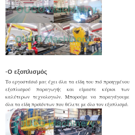
·Ο εξοπλισμός
Το εργοστάσιό μας έχει όλα τα είδη του
πιό προηγμένου 
εξοπλισμού παραγωγής και
 είμαστε κύριοι των 
καλύτερων τεχνολογιών. Μπορούμε
 να παραγάγουμε 
όλα τα είδη προϊόντων που θέλετε
 με όλο τον εξοπλισμό.