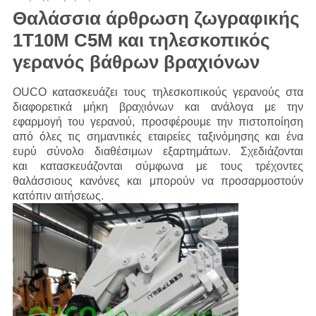
Θαλάσσια άρθρωση ζωγραφικής
1T10M C5M και τηλεσκοπικός
γερανός βάθρων βραχιόνων
OUCO κατασκευάζει τους τηλεσκοπικούς γερανούς στα
διαφορετικά μήκη βραχιόνων και ανάλογα με την
εφαρμογή του γερανού, προσφέρουμε
την πιστοποίηση
από όλες τις σημαντικές εταιρείες ταξινόμησης και ένα
ευρύ σύνολο διαθέσιμων εξαρτημάτων. Σχεδιάζονται
και
κατασκευάζονται σύμφωνα με τους τρέχοντες
θαλάσσιους κανόνες και μπορούν να προσαρμοστούν
κατόπιν αιτήσεως.