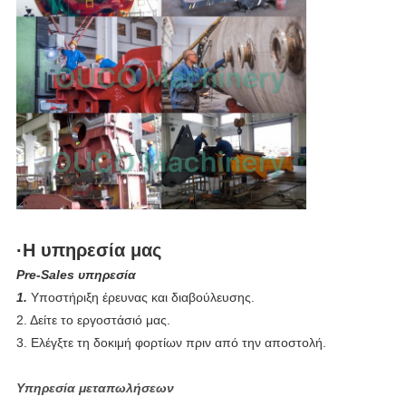
·Η υπηρεσία μας
Pre-Sales υπηρεσία
1. 
Υποστήριξη έρευνας και διαβούλευσης.
2. Δείτε το εργοστάσιό μας.
3. Ελέγξτε τη δοκιμή φορτίων πριν από την αποστολή.
Υπηρεσία μεταπωλήσεων