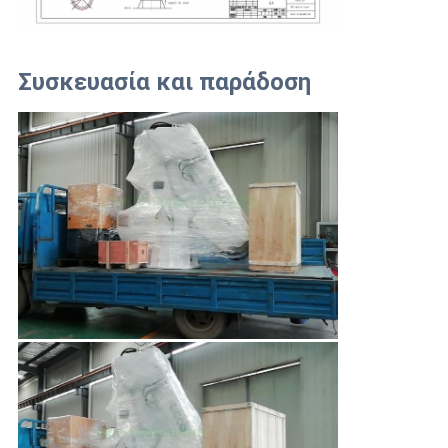
Συσκευασία και παράδοση