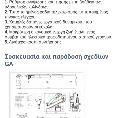
1.
 Ρύθμιση ανύψωσης και πτήσης με τη βοήθεια των 
υδραυλικών κυλίνδρων
2.
 Τυποποιημένος ραδιο τηλεχειρισμός, τυποποιημένος 
πίνακας ελέγχου
3.
 Χαμηλές δαπάνες εργατικού δυναμικού, που 
χρησιμοποιούνται εύκολα
4.
 Μακρύτερη οικονομικά ενεργή ζωή έναντι ενός 
συμβατικού ηλεκτρικά τροφοδοτημένου στατικού γερανού
5.
 Λιγότερα κόστη συντήρησης.
Συσκευασία και παράδοση σχεδίων
GA