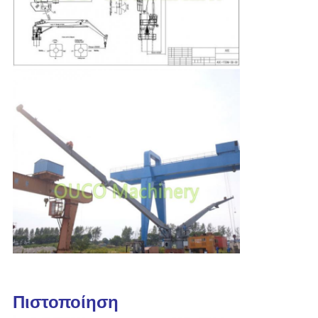
Πιστοποίηση