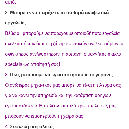
αυτό.
2. Μπορείτε να παρέχετε τα σοβαρά ανυψωτικά
εργαλεία;
Βέβαιοι, μπορούμε να παρέχουμε οποιαδήποτε εργαλεία
ανελκυστήρων όπως η ζώνη σφεντονών ανελκυστήρων, ο
σφιγκτήρας ανελκυστήρων, η αρπαγή, ο μαγνήτης ή άλλα
specials ως απαίτησή σας!
3.
Πώς μπορούμε να εγκαταστήσουμε το γερανό;
Ο ανώτερος μηχανικός μας μπορεί να είναι η πλευρά σας
για να κάνει την υπηρεσία και την κατάρτιση οδηγών
εγκαταστάσεων. Επιπλέον, οι καλύτερες πωλήσεις μας
μπορούν να επισκεφτούν τη χώρα σας.
4.
Συσκευή ασφάλειας