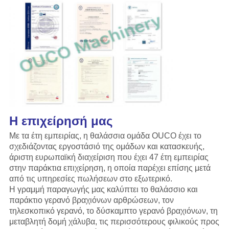
Η επιχείρησή μας
Με τα έτη εμπειρίας, η θαλάσσια ομάδα OUCO έχει το
σχεδιάζοντας εργοστάσιό της ομάδων και κατασκευής,
άριστη ευρωπαϊκή διαχείριση που έχει 47 έτη εμπειρίας
στην παράκτια επιχείρηση, η οποία παρέχει επίσης μετά
από τις υπηρεσίες πωλήσεων στο εξωτερικό.
Η γραμμή παραγωγής
μας
καλύπτει το θαλάσσιο και
παράκτιο γερανό βραχιόνων αρθρώσεων, τον
τηλεσκοπικό γερανό, το δύσκαμπτο γερανό βραχιόνων, τη
μεταβλητή δομή χάλυβα, τις περισσότερους φιλικούς προς