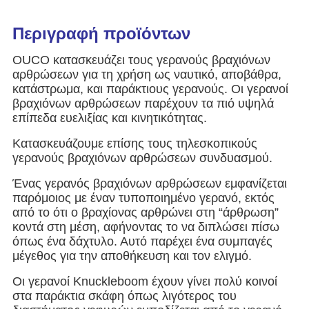
Περιγραφή προϊόντων
OUCO κατασκευάζει τους γερανούς βραχιόνων
αρθρώσεων για τη χρήση ως ναυτικό, αποβάθρα,
κατάστρωμα, και παράκτιους γερανούς. Οι γερανοί
βραχιόνων αρθρώσεων παρέχουν τα πιό υψηλά
επίπεδα ευελιξίας και κινητικότητας.
Κατασκευάζουμε επίσης τους τηλεσκοπικούς
γερανούς βραχιόνων αρθρώσεων συνδυασμού.
Ένας γερανός βραχιόνων αρθρώσεων εμφανίζεται
παρόμοιος με έναν τυποποιημένο γερανό, εκτός
από το ότι ο βραχίονας αρθρώνει στη “άρθρωση”
κοντά στη μέση, αφήνοντας το να διπλώσει πίσω
όπως ένα δάχτυλο. Αυτό παρέχει ένα συμπαγές
μέγεθος για την αποθήκευση και τον ελιγμό.
Οι γερανοί Knuckleboom έχουν γίνει πολύ κοινοί
στα παράκτια σκάφη όπως λιγότερος του