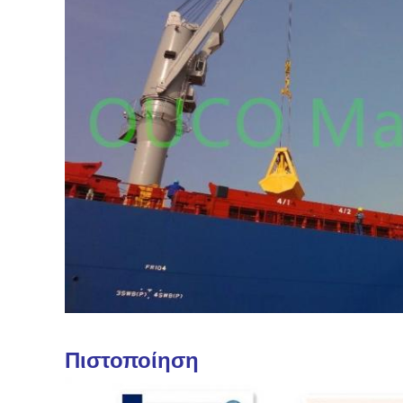
Πιστοποίηση