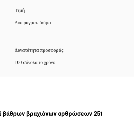
Τιμή
Διαπραγματεύσιμα
Δυνατότητα προσφοράς
100 σύνολα το χρόνο
ί βάθρων βραχιόνων αρθρώσεων 25t