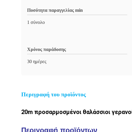
Ποσότητα παραγγελίας min
1 σύνολο
Χρόνος παράδοσης
30 ημέρες
Περιγραφή του προϊόντος
20m προσαρμοσμένοι θαλάσσιοι γερανο
Περιγραφή προϊόντων