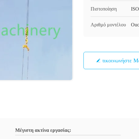
Πιστοποίηση
ISO
Αριθμό μοντέλου
Ouc
Επικοινωνήστε Μ
Μέγιστη ακτίνα εργασίας: