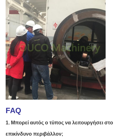
FAQ
1. Μπορεί αυτός ο τύπος να λειτουργήσει στο
επικίνδυνο περιβάλλον;