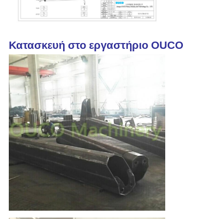
Κατασκευή στο εργαστήριο OUCO