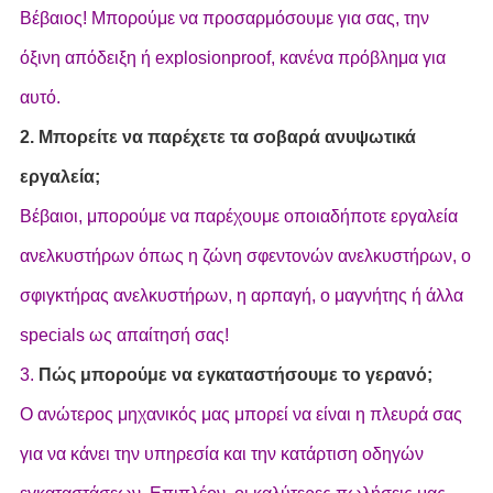
Βέβαιος! Μπορούμε να προσαρμόσουμε για σας, την
όξινη απόδειξη ή explosionproof, κανένα πρόβλημα για
αυτό.
2. Μπορείτε να παρέχετε τα σοβαρά ανυψωτικά
εργαλεία;
Βέβαιοι, μπορούμε να παρέχουμε οποιαδήποτε εργαλεία
ανελκυστήρων όπως η ζώνη σφεντονών ανελκυστήρων, ο
σφιγκτήρας ανελκυστήρων, η αρπαγή, ο μαγνήτης ή άλλα
specials ως απαίτησή σας!
3.
Πώς μπορούμε να εγκαταστήσουμε το γερανό;
Ο ανώτερος μηχανικός μας μπορεί να είναι η πλευρά σας
για να κάνει την υπηρεσία και την κατάρτιση οδηγών