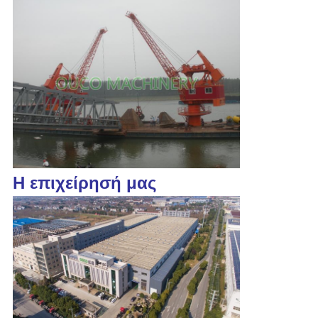
Η επιχείρησή μας