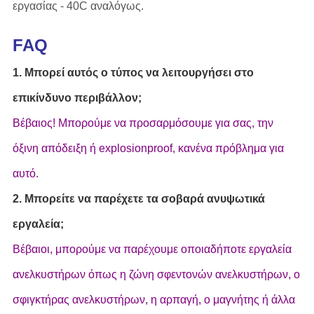
εργασίας - 40C αναλόγως.
FAQ
1. Μπορεί αυτός ο τύπος να λειτουργήσει στο
επικίνδυνο περιβάλλον;
Βέβαιος! Μπορούμε να προσαρμόσουμε για σας, την
όξινη απόδειξη ή explosionproof, κανένα πρόβλημα για
αυτό.
2. Μπορείτε να παρέχετε τα σοβαρά ανυψωτικά
εργαλεία;
Βέβαιοι, μπορούμε να παρέχουμε οποιαδήποτε εργαλεία
ανελκυστήρων όπως η ζώνη σφεντονών ανελκυστήρων, ο
σφιγκτήρας ανελκυστήρων, η αρπαγή, ο μαγνήτης ή άλλα