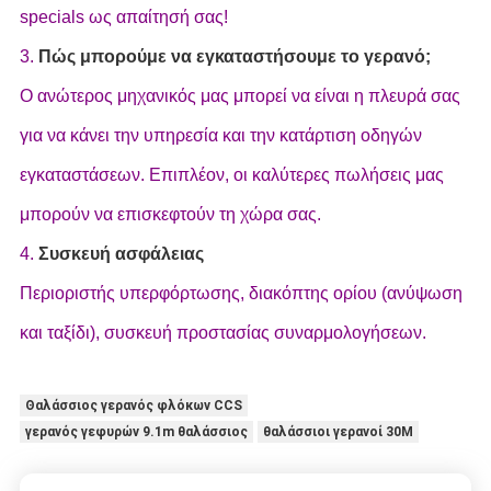
specials ως απαίτησή σας!
3.
Πώς μπορούμε να εγκαταστήσουμε το γερανό;
Ο ανώτερος μηχανικός μας μπορεί να είναι η πλευρά σας
για να κάνει την υπηρεσία και την κατάρτιση οδηγών
εγκαταστάσεων. Επιπλέον, οι καλύτερες πωλήσεις μας
μπορούν να επισκεφτούν τη χώρα σας.
4.
Συσκευή ασφάλειας
Περιοριστής υπερφόρτωσης, διακόπτης ορίου (ανύψωση
και ταξίδι), συσκευή προστασίας συναρμολογήσεων.
Θαλάσσιος γερανός φλόκων CCS
γερανός γεφυρών 9.1m θαλάσσιος
θαλάσσιοι γερανοί 30M