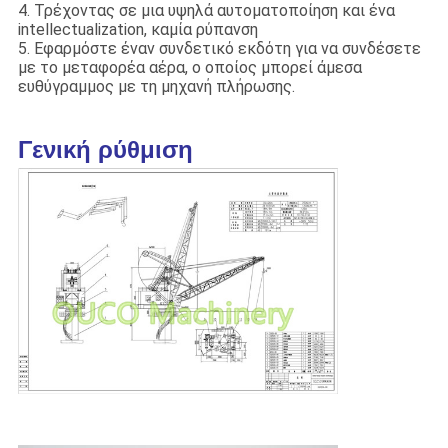
4. Τρέχοντας σε μια υψηλά αυτοματοποίηση και ένα
intellectualization, καμία ρύπανση
5. Εφαρμόστε έναν συνδετικό εκδότη για να συνδέσετε
με το μεταφορέα αέρα, ο οποίος μπορεί άμεσα
ευθύγραμμος με τη μηχανή πλήρωσης.
Γενική ρύθμιση