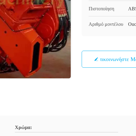
Πιστοποίηση
AB
Αριθμό μοντέλου
Ouc
Επικοινωνήστε Μ
Χρώμα: