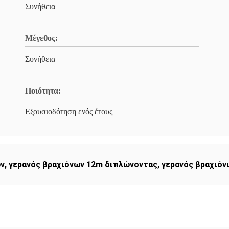
Συνήθεια
Μέγεθος:
Συνήθεια
Ποιότητα:
Εξουσιοδότηση ενός έτους
ων
,
γερανός βραχιόνων 12m διπλώνοντας
,
γερανός βραχιό