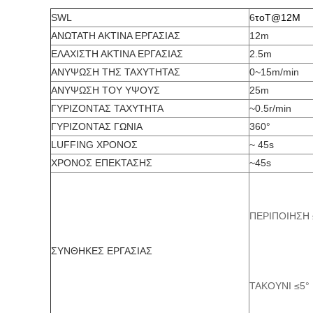
SWL
6
τοT@12M
ΑΝΩΤΑΤΗ ΑΚΤΙΝΑ ΕΡΓΑΣΙΑΣ
12m
ΕΛΑΧΙΣΤΗ ΑΚΤΙΝΑ ΕΡΓΑΣΙΑΣ
2.5m
ΑΝΥΨΩΣΗ ΤΗΣ ΤΑΧΥΤΗΤΑΣ
0~15m/min
ΑΝΥΨΩΣΗ ΤΟΥ ΥΨΟΥΣ
25m
ΓΥΡΙΖΟΝΤΑΣ ΤΑΧΥΤΗΤΑ
~0.5r/min
ΓΥΡΙΖΟΝΤΑΣ ΓΩΝΙΑ
360°
LUFFING ΧΡΟΝΟΣ
~ 45s
ΧΡΟΝΟΣ ΕΠΕΚΤΑΣΗΣ
~45s
ΠΕΡΙΠΟΙΗΣΗ 
ΣΥΝΘΗΚΕΣ ΕΡΓΑΣΙΑΣ
ΤΑΚΟΥΝΙ ≤5°