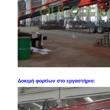
Δοκιμή φορτίων στο εργαστήριο: