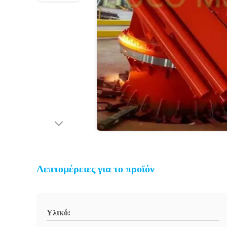
Λεπτομέρειες για το προϊόν
Υλικό: