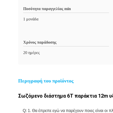
Ποσότητα παραγγελίας min
1 μονάδα
Χρόνος παράδοσης
20 ημέρες
Περιγραφή του προϊόντος
Σωζόμενο διάστημα 6T παράκτια 12m υ
Q: 1. Θα έπρεπε εγώ να παρέχουν ποιες είναι οι π