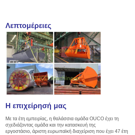
Λεπτομέρειες
Η επιχείρησή μας
Με τα έτη εμπειρίας, η θαλάσσια ομάδα OUCO έχει τη
σχεδιάζοντας ομάδα και την κατασκευή της
εργοστάσιο, άριστη ευρωπαϊκή διαχείριση που έχει 47 έτη