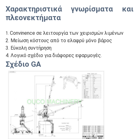
Χαρακτηριστικά γνωρίσματα και
πλεονεκτήματα
Convinence σε λειτουργία των χειρισμών λιμένων
1.
2. Μείωση κόστους από το ελαφρύ μόνο βάρος
3. Εύκολη συντήρηση
4. Λογικό σχέδιο για διάφορες εφαρμογές.
Σχέδιο GA