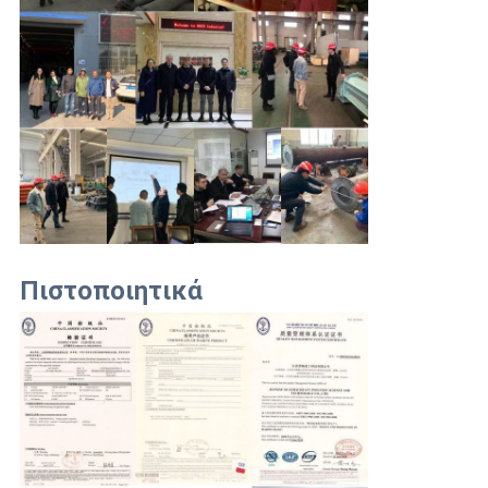
Πιστοποιητικά