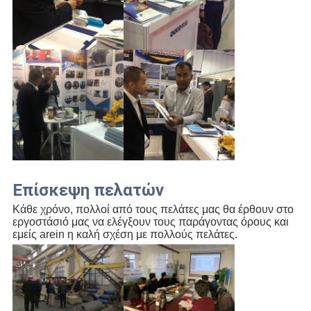
Επίσκεψη πελατών
Κάθε χρόνο, πολλοί από τους πελάτες μας θα έρθουν στο
εργοστάσιό μας να ελέγξουν τους παράγοντας όρους και
εμείς arein η καλή σχέση με πολλούς πελάτες.