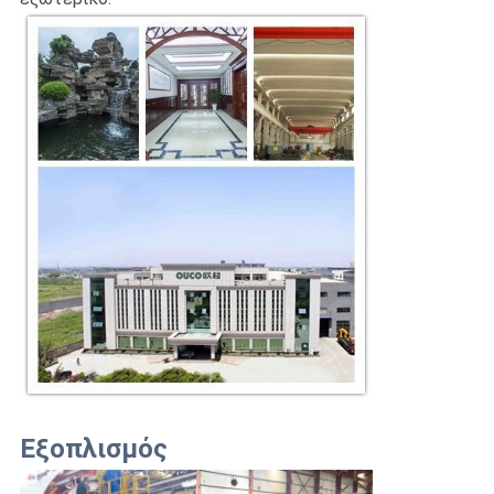
Εξοπλισμός