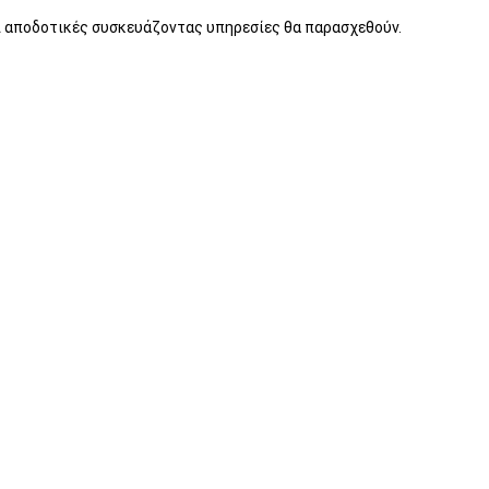
αι αποδοτικές συσκευάζοντας υπηρεσίες θα παρασχεθούν.