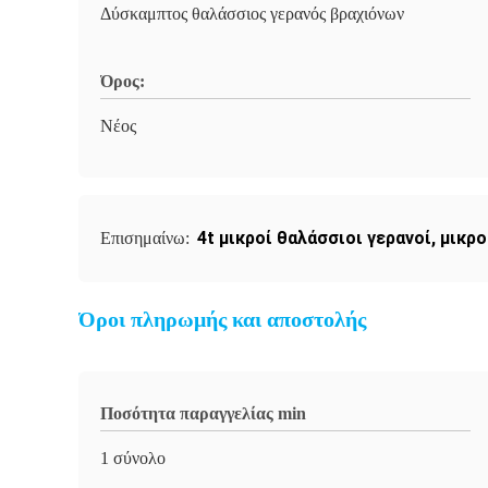
Δύσκαμπτος θαλάσσιος γερανός βραχιόνων
Όρος:
Νέος
4t μικροί θαλάσσιοι γερανοί
,
μικρο
Επισημαίνω:
Όροι πληρωμής και αποστολής
Ποσότητα παραγγελίας min
1 σύνολο