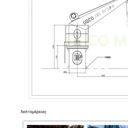
Λεπτομέρειες