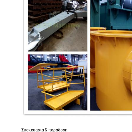
Συσκευασία & παράδοση