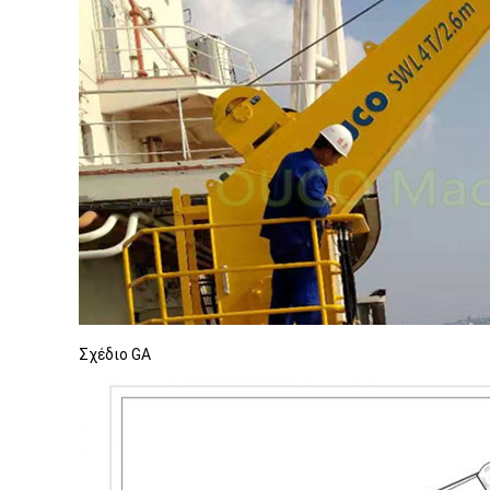
Σχέδιο GA