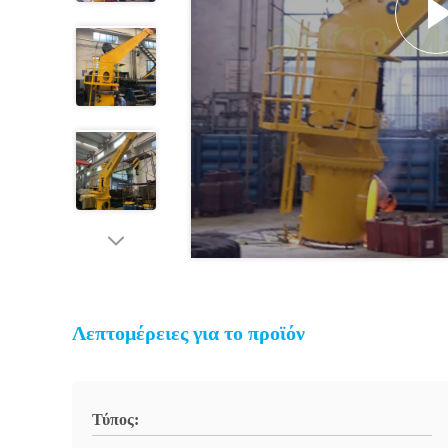
Λεπτομέρειες για το προϊόν
Τύπος: