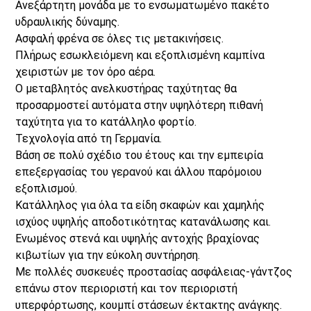
Ανεξάρτητη μονάδα με το ενσωματωμένο πακέτο 
υδραυλικής δύναμης.
Ασφαλή φρένα σε όλες τις μετακινήσεις.
Πλήρως εσωκλειόμενη και εξοπλισμένη καμπίνα 
χειριστών με τον όρο αέρα.
Ο μεταβλητός ανελκυστήρας ταχύτητας θα 
προσαρμοστεί αυτόματα στην υψηλότερη πιθανή 
ταχύτητα για το κατάλληλο φορτίο.
Τεχνολογία από τη Γερμανία.
Βάση σε πολύ σχέδιο του έτους και την εμπειρία 
επεξεργασίας του γερανού και άλλου παρόμοιου 
εξοπλισμού.
Κατάλληλος για όλα τα είδη σκαφών και χαμηλής 
ισχύος υψηλής αποδοτικότητας κατανάλωσης και.
Ενωμένος στενά και υψηλής αντοχής βραχίονας 
κιβωτίων για την εύκολη συντήρηση.
Με πολλές συσκευές προστασίας ασφάλειας-γάντζος 
επάνω στον περιοριστή και τον περιοριστή 
υπερφόρτωσης, κουμπί στάσεων έκτακτης ανάγκης.