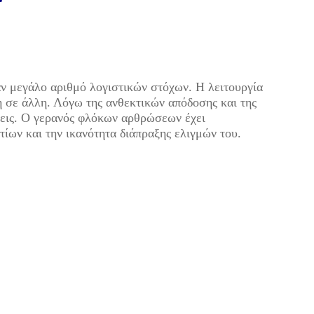
αν μεγάλο αριθμό λογιστικών στόχων. Η λειτουργία
 σε άλλη. Λόγω της ανθεκτικών απόδοσης και της
ήσεις. Ο γερανός φλόκων αρθρώσεων έχει
ίων και την ικανότητα διάπραξης ελιγμών του.