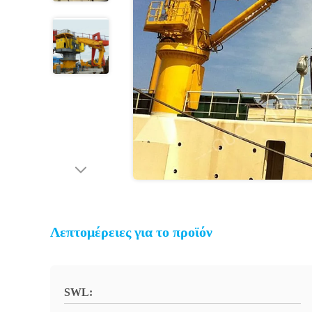
Λεπτομέρειες για το προϊόν
SWL: